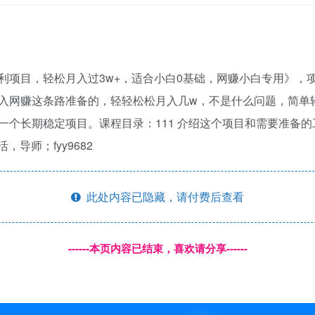
利项目，轻松月入过3w+，适合小白0基础，网赚小白专用》，
入网赚这条路准备的，轻轻松松月入几w，不是什么问题，简单
长期稳定项目。课程目录：111 介绍这个项目和需要准备的工具
导师；fyy9682
此处内容已隐藏，请付费后查看
------本页内容已结束，喜欢请分享------