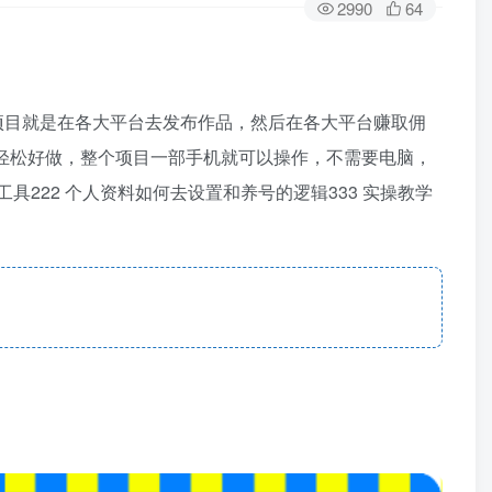
2990
64
项目就是在各大平台去发布作品，然后在各大平台赚取佣
轻松好做，整个项目一部手机就可以操作，不需要电脑，
222 个人资料如何去设置和养号的逻辑333 实操教学