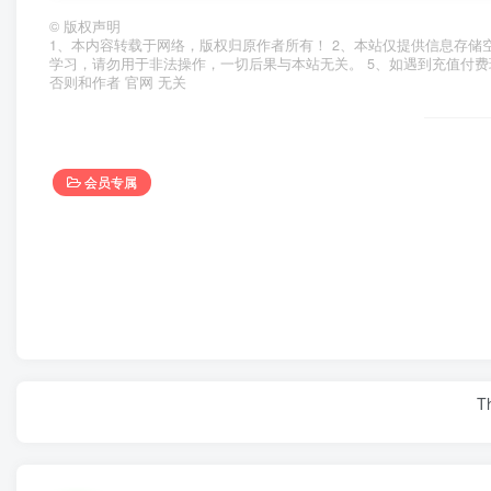
©
版权声明
1、本内容转载于网络，版权归原作者所有！ 2、本站仅提供信息存储
学习，请勿用于非法操作，一切后果与本站无关。 5、如遇到充值付费
否则和作者 官网 无关
会员专属
Th