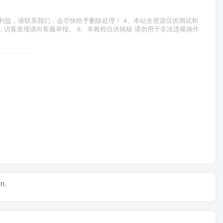
利益，请联系我们，会尽快给予删除处理！ 4、本站全资源仅供测试和
，访客发现请向客服举报。 6、本教程仅供揭秘 请勿用于非法违规操作
an.