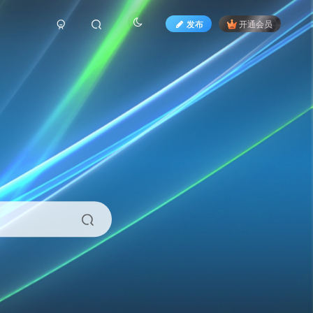
发布
开通会员