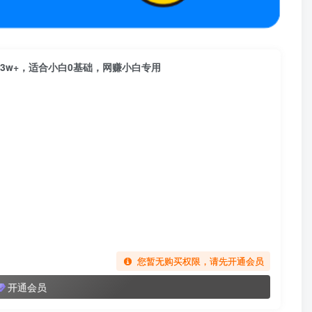
3w+，适合小白0基础，网赚小白专用
您暂无购买权限，请先开通会员
开通会员