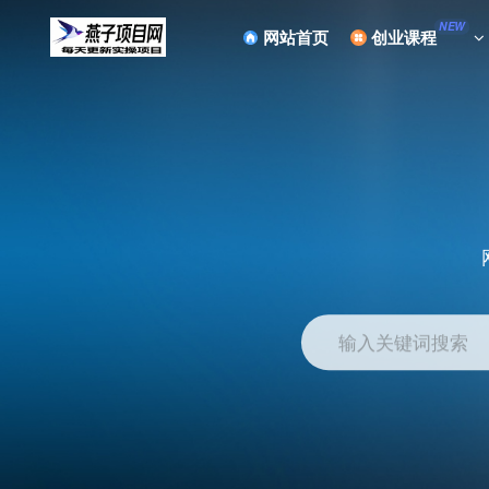
NEW
网站首页
创业课程
输入关键词搜索