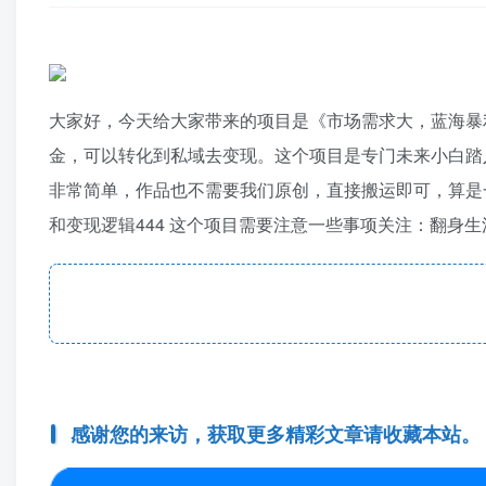
大家好，今天给大家带来的项目是《市场需求大，蓝海暴
金，可以转化到私域去变现。这个项目是专门未来小白踏
非常简单，作品也不需要我们原创，直接搬运即可，算是一个
和变现逻辑444 这个项目需要注意一些事项关注：翻身生活，
感谢您的来访，获取更多精彩文章请收藏本站。