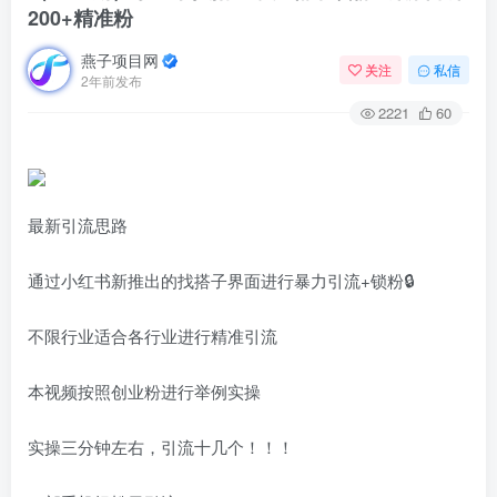
200+精准粉
燕子项目网
关注
私信
2年前发布
2221
60
最新引流思路
通过小红书新推出的找搭子界面进行暴力引流+锁粉🔒
不限行业适合各行业进行精准引流
本视频按照创业粉进行举例实操
实操三分钟左右，引流十几个！！！