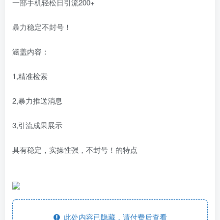
一部手机轻松日引流200+
暴力稳定不封号！
涵盖内容：
1,精准检索
2,暴力推送消息
3,引流成果展示
具有稳定，实操性强，不封号！的特点
此处内容已隐藏，请付费后查看