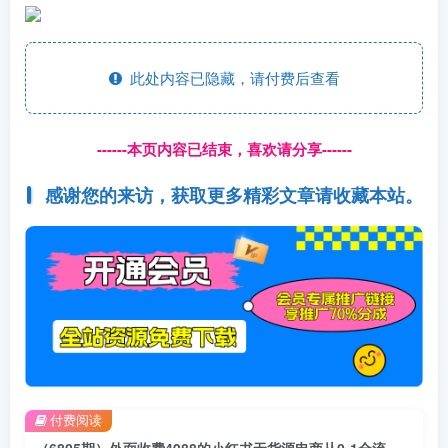
此处内容已隐藏，请付费后查看
------本页内容已结束，喜欢请分享------
感谢您的来访，获取更多精彩文章请收藏本站。
付费阅读
（6805期）外面收费4988的小红书无货源电商从0-1全流程，日入1000＋