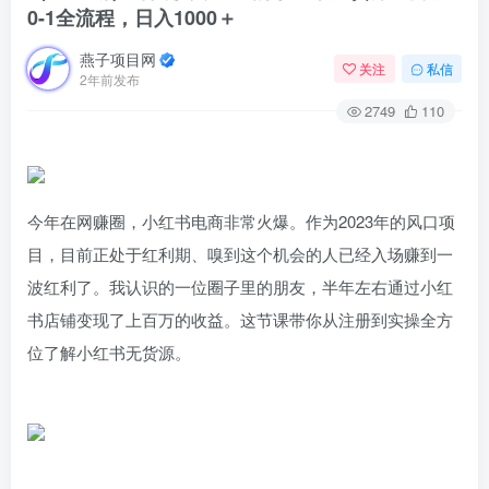
0-1全流程，日入1000＋
燕子项目网
关注
私信
2年前发布
2749
110
今年在网赚圈，小红书电商非常火爆。作为2023年的风口项
目，目前正处于红利期、嗅到这个机会的人已经入场赚到一
波红利了。我认识的一位圈子里的朋友，半年左右通过小红
书店铺变现了上百万的收益。这节课带你从注册到实操全方
位了解小红书无货源。