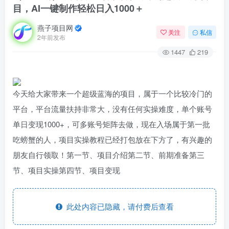
目，AI一键制作轻松日入1000＋
燕子项目网
关注
私信
2年前发布
1447
219
今天给大家带来一个超级蓝海的项目，属于一个比较冷门的
平台，平台流量扶持非常大，没有任何实操难度，单个账号
单日变现1000+，可多账号矩阵去做，现在入场属于第一批
吃螃蟹的人，项目实操教程已经打包放在下方了，有兴趣的
朋友自行领取！第一节、项目介绍第二节、前期准备第三
节、项目实操第四节、项目变现
此处内容已隐藏，请付费后查看