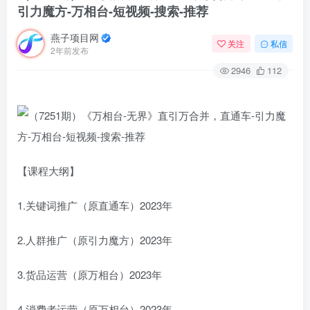
引力魔方-万相台-短视频-搜索-推荐
燕子项目网
关注
私信
2年前发布
2946
112
【课程大纲】
1.关键词推广（原直通车）2023年
2.人群推广（原引力魔方）2023年
3.货品运营（原万相台）2023年
4.消费者运营（原万相台）2023年