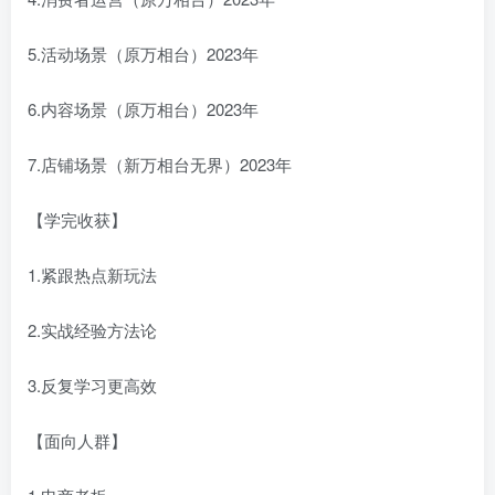
5.活动场景（原万相台）2023年
6.内容场景（原万相台）2023年
7.店铺场景（新万相台无界）2023年
【学完收获】
1.紧跟热点新玩法
2.实战经验方法论
3.反复学习更高效
【面向人群】