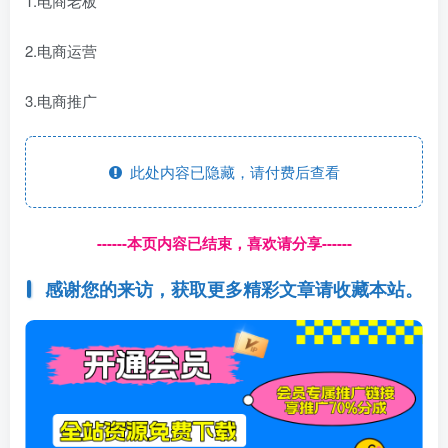
1.电商老板
2.电商运营
3.电商推广
此处内容已隐藏，请付费后查看
------本页内容已结束，喜欢请分享------
感谢您的来访，获取更多精彩文章请收藏本站。