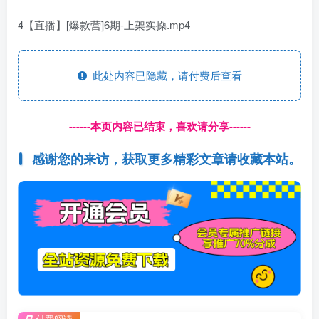
4【直播】[爆款营]6期-上架实操.mp4
此处内容已隐藏，请付费后查看
------本页内容已结束，喜欢请分享------
感谢您的来访，获取更多精彩文章请收藏本站。
付费阅读