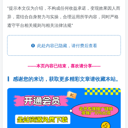
*提示本文仅为介绍，不构成任何收益承诺，变现效果因人而
异，需结合自身努力与实操，合理运用所学内容，同时严格
遵守平台相关规则与相关法律法规*
此处内容已隐藏，请付费后查看
------本页内容已结束，喜欢请分享------
感谢您的来访，获取更多精彩文章请收藏本站。