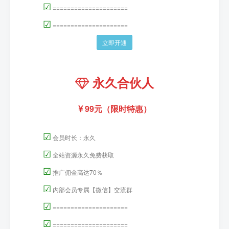
☑
=====================
☑
=====================
立即开通
永久合伙人
99元（限时特惠）
☑
会员时长：永久
☑
全站资源永久免费获取
☑
推广佣金高达70％
☑
内部会员专属【微信】交流群
☑
=====================
☑
=====================