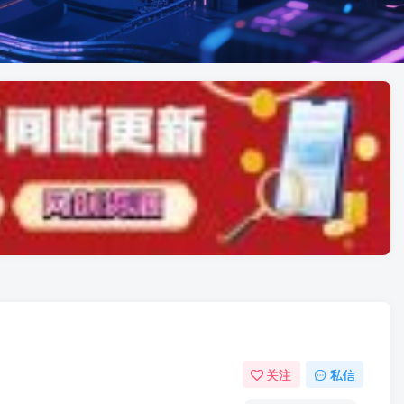
关注
私信