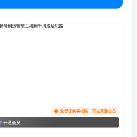
层到起号到运营型主播到千川投放思路
您暂无购买权限，请先开通会员
开通会员