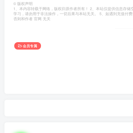
©
版权声明
1、本内容转载于网络，版权归原作者所有！ 2、本站仅提供信息存储
学习，请勿用于非法操作，一切后果与本站无关。 5、如遇到充值付费
否则和作者 官网 无关
会员专属