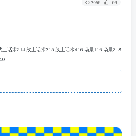
3059
156
术214.线上话术315.线上话术416.场景116.场景218.
.0