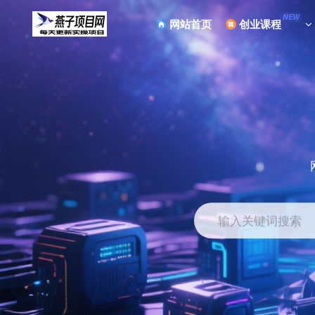
NEW
网站首页
创业课程
输入关键词搜索