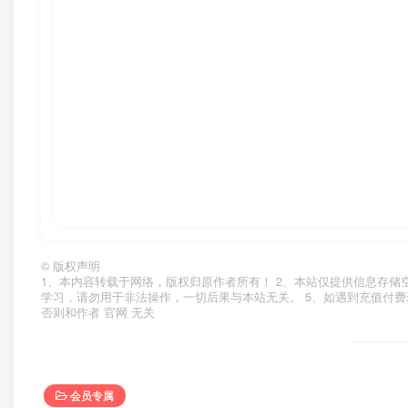
©
版权声明
1、本内容转载于网络，版权归原作者所有！ 2、本站仅提供信息存储
学习，请勿用于非法操作，一切后果与本站无关。 5、如遇到充值付费
否则和作者 官网 无关
会员专属