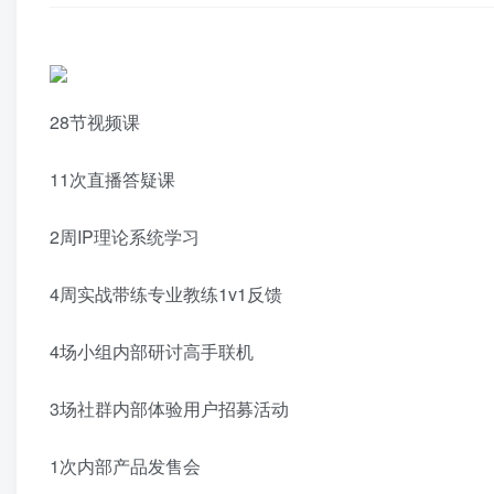
28节视频课
11次直播答疑课
2周IP理论系统学习
4周实战带练专业教练1v1反馈
4场小组内部研讨高手联机
3场社群内部体验用户招募活动
1次内部产品发售会