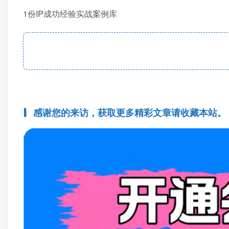
1份IP成功经验实战案例库
感谢您的来访，获取更多精彩文章请收藏本站。