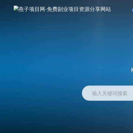
输入关键词搜索