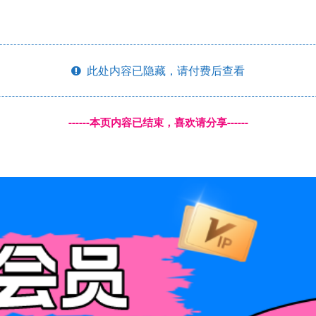
此处内容已隐藏，请付费后查看
------本页内容已结束，喜欢请分享------