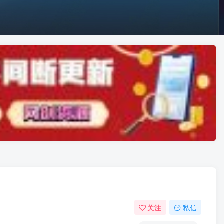
关注
私信