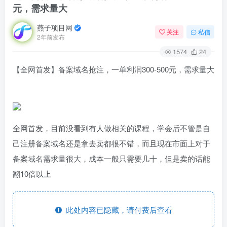
元，需求量大
燕子项目网
关注
私信
2年前发布
1574
24
【全网首发】备案域名抢注，一单利润300-500元，需求量大
全网首发，目前没看到有人做相关的课程，学会后不管是自
己注册备案域名还是拿去卖都很不错，而且现在市面上对于
备案域名需求量很大，成本一般只需要几十，但是卖的话能
翻10倍以上
此处内容已隐藏，请付费后查看