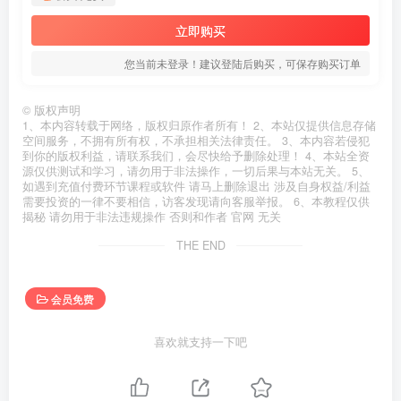
立即购买
您当前未登录！建议登陆后购买，可保存购买订单
©
版权声明
1、本内容转载于网络，版权归原作者所有！ 2、本站仅提供信息存储
空间服务，不拥有所有权，不承担相关法律责任。 3、本内容若侵犯
到你的版权利益，请联系我们，会尽快给予删除处理！ 4、本站全资
源仅供测试和学习，请勿用于非法操作，一切后果与本站无关。 5、
如遇到充值付费环节课程或软件 请马上删除退出 涉及自身权益/利益
需要投资的一律不要相信，访客发现请向客服举报。 6、本教程仅供
揭秘 请勿用于非法违规操作 否则和作者 官网 无关
THE END
会员免费
喜欢就支持一下吧