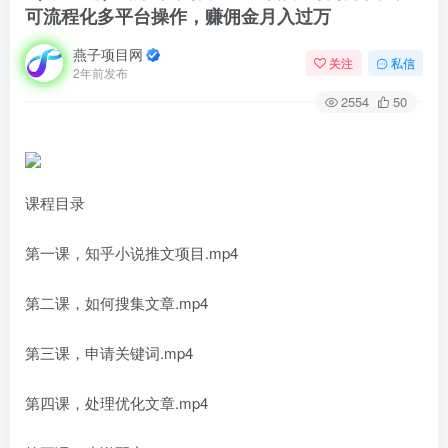
可流程化多平台操作，赚佣金月入过万
燕子项目网
关注
私信
2年前发布
2554
50
课程目录
第一课，知乎小说推文项目.mp4
第二课，如何搜集文章.mp4
第三课，申请关键词.mp4
第四课，处理优化文章.mp4