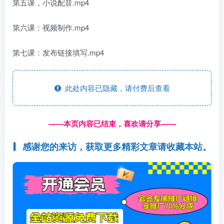
第五课，小说配音.mp4
第六课：视频制作.mp4
第七课：发布链接填写.mp4
此处内容已隐藏，请付费后查看
------本页内容已结束，喜欢请分享------
感谢您的来访，获取更多精彩文章请收藏本站。