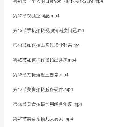
第41节一个人的日常vog（面也要仪式感.mp4
第42节视频空间感.mp4
第43节手机拍摄视频清晰度问题.m4
第44节如何拍出音景虚化数果.m4
第45节如何把夜景拍出质感mp4
第46节拍摄角度三要素.mp4
第47节美食拍摄必备硬件.mp4
第48节美食拍摄常用经典角度.mp4
第49节美食拍摄几大要素.mp4