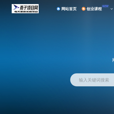
NEW
网站首页
创业课程
输入关键词搜索