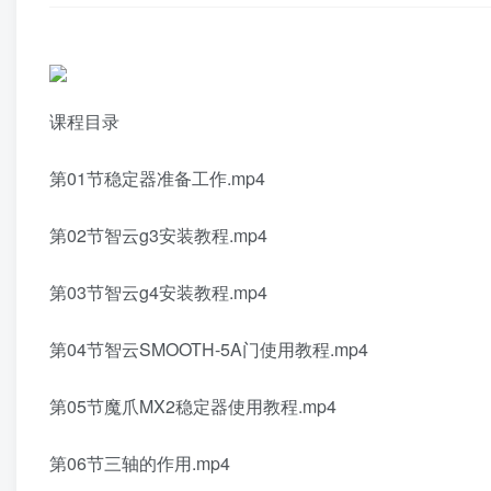
课程目录
第01节稳定器准备工作.mp4
第02节智云g3安装教程.mp4
第03节智云g4安装教程.mp4
第04节智云SMOOTH-5A门使用教程.mp4
第05节魔爪MX2稳定器使用教程.mp4
第06节三轴的作用.mp4