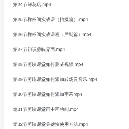
第24节鲜花店.mp4
第25节样板间实战课（拍摄篇）.mp4
第26节样板间实战课程（后期篇）mp4
第27节初识剪映界面.mp4
第28节剪映课堂如何删减视频.mp4
第29节剪晚课堂如何添加转场及音乐.mp4
第30节剪映课堂如何添加字幕mp4
笔31节剪映课堂画中画功能.mp4
第32节剪映课堂关键快使用方法.mp4