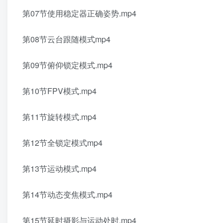
第07节使用稳定器正确姿势.mp4
第08节云台跟随模式mp4
第09节俯仰锁定模式.mp4
第10节FPV模式.mp4
第11节旋转模式.mp4
第12节全锁定模式mp4
第13节运动模式.mp4
第14节动态变焦模式.mp4
第15节延时摄影与运动处时.mp4