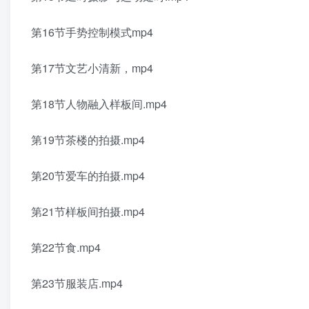
第16节手势控制模式mp4
第17节文艺小清新，mp4
第18节人物融入样板间.mp4
第19节茶楼的拍摄.mp4
第20节爱车的拍摄.mp4
第21节样板间拍摄.mp4
第22节食.mp4
第23节服装店.mp4