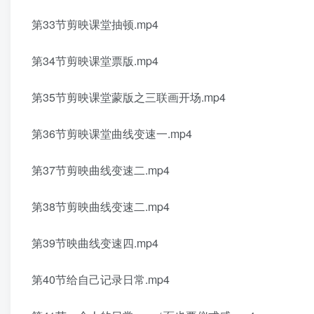
第33节剪映课堂抽顿.mp4
第34节剪映课堂票版.mp4
第35节剪映课堂蒙版之三联画开场.mp4
第36节剪映课堂曲线变速一.mp4
第37节剪映曲线变速二.mp4
第38节剪映曲线变速二.mp4
第39节映曲线变速四.mp4
第40节给自己记录日常.mp4