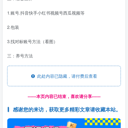
1.账号.抖音快手小红书视频号西瓜视频等
2.包装
3.找对标账号方法（看图）
三：养号方法
此处内容已隐藏，请付费后查看
------本页内容已结束，喜欢请分享------
感谢您的来访，获取更多精彩文章请收藏本站。