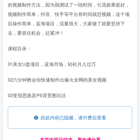
的视频制作方法，因为我测试了一段时间，引流效果挺好，
视频制作简单，抖音、快手等平台有时间就怼视频，这个项
目操作简单，蓝海项目，流量很大，大家做了就要坚持下
去，要抓住机会，赶紧冲！
课程目录：
01美女U盘项目，蓝海市场，轻松月入过万
02六分钟教会你快速制作出爆火全网的美女视频
03变现思路及PS背景图玩法
此处内容已隐藏，请付费后查看
------本页内容已结束，喜欢请分享------