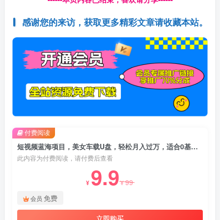
感谢您的来访，获取更多精彩文章请收藏本站。
付费阅读
短视频蓝海项目，美女车载U盘，轻松月入过万，适合0基础小白【揭秘】
此内容为付费阅读，请付费后查看
9.9
99
¥
¥
免费
会员
立即购买