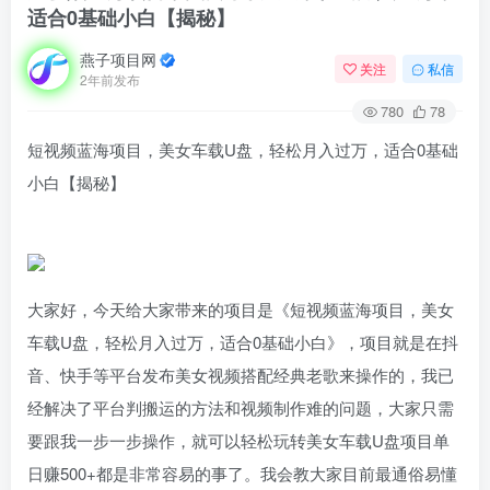
适合0基础小白【揭秘】
燕子项目网
关注
私信
2年前发布
780
78
短视频蓝海项目，美女车载U盘，轻松月入过万，适合0基础
小白【揭秘】
大家好，今天给大家带来的项目是《短视频蓝海项目，美女
车载U盘，轻松月入过万，适合0基础小白》，项目就是在抖
音、快手等平台发布美女视频搭配经典老歌来操作的，我已
经解决了平台判搬运的方法和视频制作难的问题，大家只需
要跟我一步一步操作，就可以轻松玩转美女车载U盘项目单
日赚500+都是非常容易的事了。我会教大家目前最通俗易懂