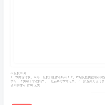
©
版权声明
1、本内容转载于网络，版权归原作者所有！ 2、本站仅提供信息存储
学习，请勿用于非法操作，一切后果与本站无关。 5、如遇到充值付费
否则和作者 官网 无关