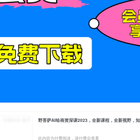
野菩萨AI绘画资深课2023，全新课程，全新视野，
此内容为付费阅读，请付费后查看