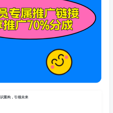
知识重构，引领未来