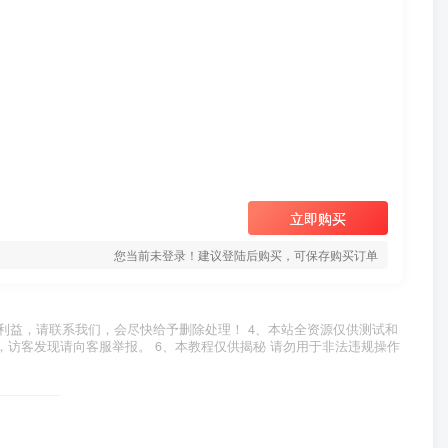
立即购买
您当前未登录！建议登陆后购买，可保存购买订单
利益，请联系我们，会尽快给予删除处理！ 4、本站全资源仅供测试和
，访客发现请向客服举报。 6、本教程仅供揭秘 请勿用于非法违规操作