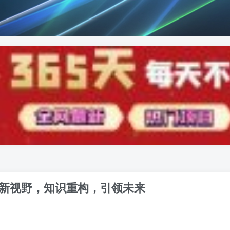
，全新视野，知识重构，引领未来