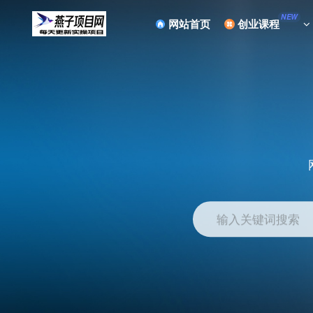
NEW
网站首页
创业课程
输入关键词搜索