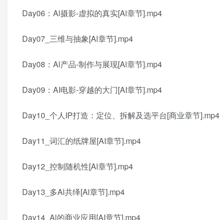
Day06：Al摄影-虚拟的真实[Al章节].mp4
Day07_三维与抽象[Al章节].mp4
Day08：Al产品-制作与展现[Al章节].mp4
Day09：AI电影-穿越的大门[AI章节].mp4
Day10_个人IP打造：定位、拆解及选平台[商业章节].mp4
Day11_词汇的纸牌屋[AI章节].mp4
Day12_控制随机性[Al章节].mp4
Day13_多Al共绎[Al章节].mp4
Day14_Al的商业应用[AI章节].mp4