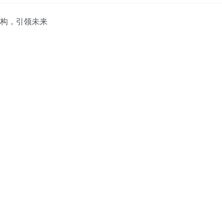
重构，引领未来