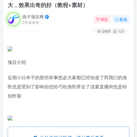
大，效果出奇的好（教程+素材）
燕子项目网
关注
私信
2年前发布
2965
121
项目介绍
近期小日本干的那些坏事想必大家都已经知道了而我们的渔
民也是受到了影响但也恰巧给渔民带去了流量直播间也是特
别炸裂