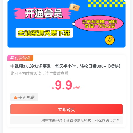
付费阅读
中视频3.0.冷知识赛道：每天半小时，轻松日赚300+【揭秘】
此内容为付费阅读，请付费后查看
9.9
99
¥
¥
免费
会员
立即购买
您当前未登录！建议登陆后购买，可保存购买订单