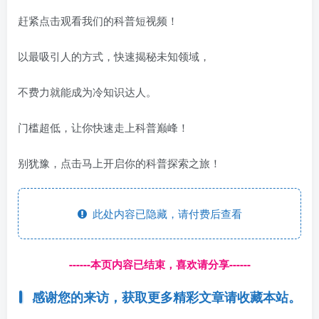
赶紧点击观看我们的科普短视频！
以最吸引人的方式，快速揭秘未知领域，
不费力就能成为冷知识达人。
门槛超低，让你快速走上科普巅峰！
别犹豫，点击马上开启你的科普探索之旅！
此处内容已隐藏，请付费后查看
------本页内容已结束，喜欢请分享------
感谢您的来访，获取更多精彩文章请收藏本站。