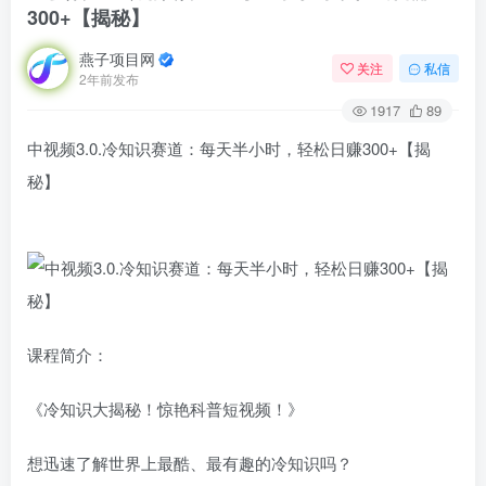
300+【揭秘】
燕子项目网
关注
私信
2年前发布
1917
89
中视频3.0.冷知识赛道：每天半小时，轻松日赚300+【揭
秘】
课程简介：
《冷知识大揭秘！惊艳科普短视频！》
想迅速了解世界上最酷、最有趣的冷知识吗？