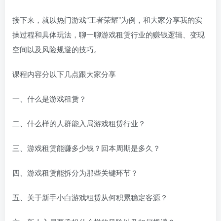
接下来，就以热门游戏“王者荣耀”为例，和大家分享我的实
操过程和具体玩法，聊一聊游戏租赁行业的赚钱逻辑、变现
空间以及风险规避的技巧。
课程内容分以下几点跟大家分享
一、什么是游戏租赁？
二、什么样的人群能入局游戏租赁行业？
三、游戏租赁能赚多少钱？回本周期是多久？
四、游戏租赁能拆分为那些关键环节？
五、关于新手小白游戏租赁从何积累稳定客源？