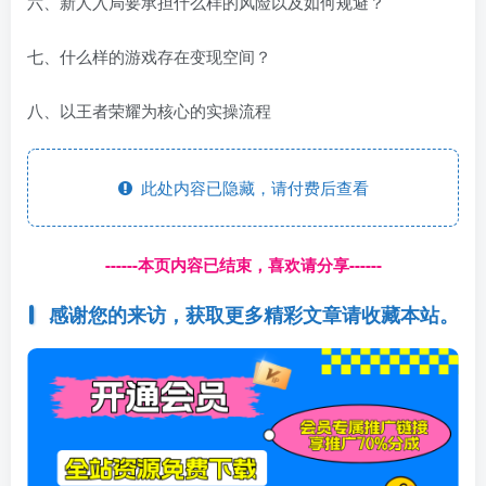
六、新人入局要承担什么样的风险以及如何规避？
七、什么样的游戏存在变现空间？
八、以王者荣耀为核心的实操流程
此处内容已隐藏，请付费后查看
------本页内容已结束，喜欢请分享------
感谢您的来访，获取更多精彩文章请收藏本站。