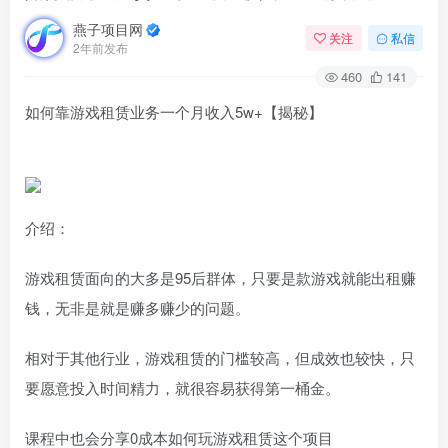
燕子项目网
关注
私信
2年前发布
460
141
如何靠游戏租赁业务一个月收入5w+【揭秘】
介绍：
游戏租赁面向的大多是95后群体，只要是款游戏就能出租赚
钱，无非是就是赚多赚少的问题。
相对于其他行业，游戏租赁的门槛较高，但成效也较快，只
要愿意投入时间精力，就很容易获得第一桶金。
课程中也会分享0成本如何玩游戏租赁这个项目