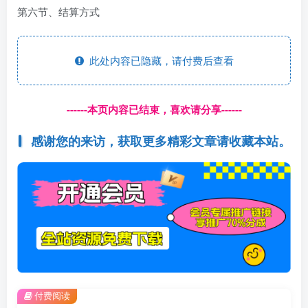
第六节、结算方式
此处内容已隐藏，请付费后查看
------本页内容已结束，喜欢请分享------
感谢您的来访，获取更多精彩文章请收藏本站。
付费阅读