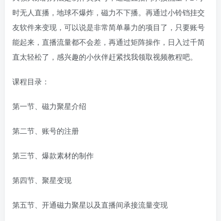
时无人直播，地球不爆炸，磁力不下播。再通过小铃铛挂交
友软件来变现，可以说是非常简单暴力的项目了，只要账号
能起来，直播流量都不会差，再通过矩阵操作，日入过千简
直太轻松了，感兴趣的小伙伴赶紧找我领取视频教程吧。
课程目录：
第一节、磁力聚星介绍
第二节、账号的注册
第三节、爆款素材的制作
第四节、聚星变现
第五节、开通磁力聚星以及直播间承接流量变现