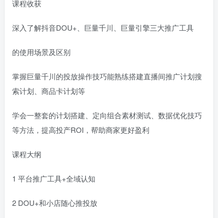
课程收获
深入了解抖音DOU+、巨量千川、巨量引擎三大推广工具
的使用场景及区别
掌握巨量千川的投放操作技巧能熟练搭建直播间推广计划搜
索计划、商品卡计划等
学会一整套的计划搭建、定向组合素材测试、数据优化技巧
等方法，提高投产ROI，帮助商家更好盈利
课程大纲
1 平台推广工具+全域认知
2 DOU+和小店随心推投放