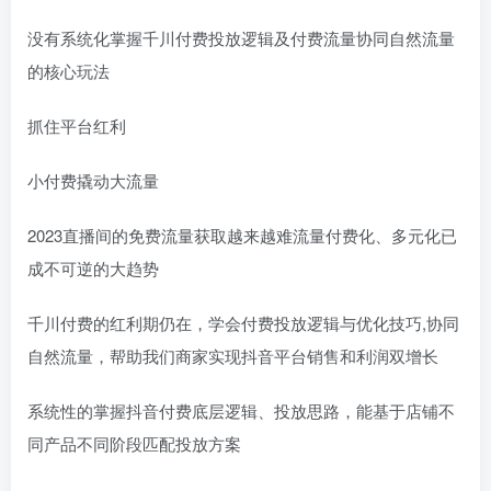
没有系统化掌握千川付费投放逻辑及付费流量协同自然流量
的核心玩法
抓住平台红利
小付费撬动大流量
2023直播间的免费流量获取越来越难流量付费化、多元化已
成不可逆的大趋势
千川付费的红利期仍在，学会付费投放逻辑与优化技巧,协同
自然流量，帮助我们商家实现抖音平台销售和利润双增长
系统性的掌握抖音付费底层逻辑、投放思路，能基于店铺不
同产品不同阶段匹配投放方案