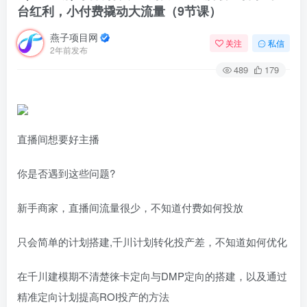
台红利，小付费撬动大流量（9节课）
燕子项目网
关注
私信
2年前发布
489
179
直播间想要好主播
你是否遇到这些问题?
新手商家，直播间流量很少，不知道付费如何投放
只会简单的计划搭建,千川计划转化投产差，不知道如何优化
在千川建模期不清楚徕卡定向与DMP定向的搭建，以及通过
精准定向计划提高ROI投产的方法