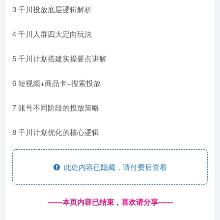
3 千川投放底层逻辑解析
4 千川人群四大定向玩法
5 千川计划搭建实操要点讲解
6 短视频+商品卡+搜索投放
7 账号不同阶段的投放策略
8 千川计划优化的核心逻辑
此处内容已隐藏，请付费后查看
------本页内容已结束，喜欢请分享------