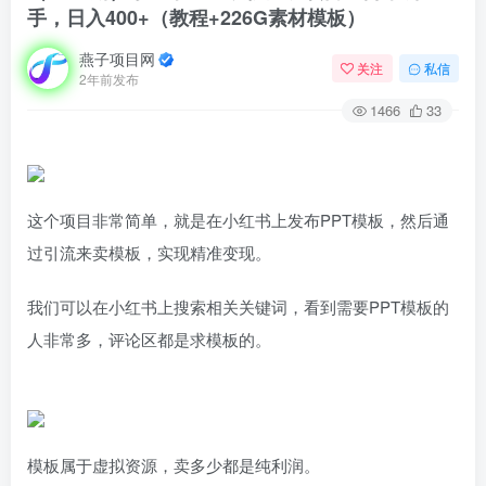
手，日入400+（教程+226G素材模板）
燕子项目网
关注
私信
2年前发布
1466
33
这个项目非常简单，就是在小红书上发布PPT模板，然后通
过引流来卖模板，实现精准变现。
我们可以在小红书上搜索相关关键词，看到需要PPT模板的
人非常多，评论区都是求模板的。
模板属于虚拟资源，卖多少都是纯利润。