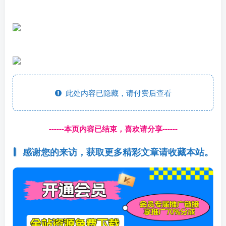
此处内容已隐藏，请付费后查看
------本页内容已结束，喜欢请分享------
感谢您的来访，获取更多精彩文章请收藏本站。