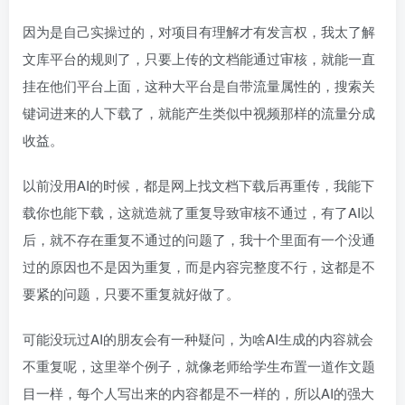
因为是自己实操过的，对项目有理解才有发言权，我太了解
文库平台的规则了，只要上传的文档能通过审核，就能一直
挂在他们平台上面，这种大平台是自带流量属性的，搜索关
键词进来的人下载了，就能产生类似中视频那样的流量分成
收益。
以前没用AI的时候，都是网上找文档下载后再重传，我能下
载你也能下载，这就造就了重复导致审核不通过，有了AI以
后，就不存在重复不通过的问题了，我十个里面有一个没通
过的原因也不是因为重复，而是内容完整度不行，这都是不
要紧的问题，只要不重复就好做了。
可能没玩过AI的朋友会有一种疑问，为啥AI生成的内容就会
不重复呢，这里举个例子，就像老师给学生布置一道作文题
目一样，每个人写出来的内容都是不一样的，所以AI的强大