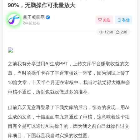
90%，无脑操作可批量放大
燕子项目网
关注
私信
2年前发布
1258
208
之前我有分享过用AI生成PPT，上传文库平台赚取收益的文
章，当时的操作卡在了平台审核这一环节，因为测试上传了
10篇文章，十天半个月还在审核中，我当时就觉得大概率会
审核不通过，所以也就没做过多的推荐。
但前几天无意再登录了下我文库的后台，惊奇的发现，用AI
生成的文章，十篇里面有九篇通过了审核，这意味着这个项
目完全是可以通过AI去操作的，因为我之前自己就操作过文
库项目，下图就是我当时实操的收益图。