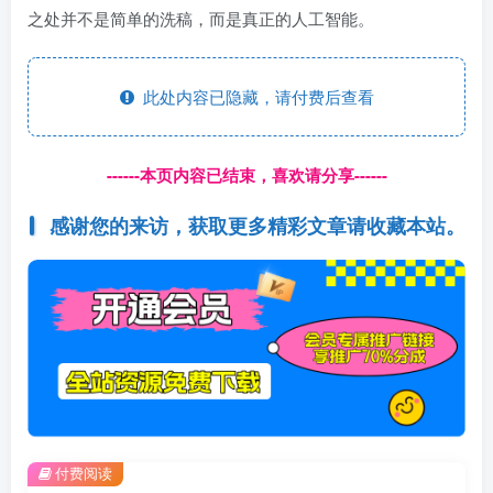
之处并不是简单的洗稿，而是真正的人工智能。
此处内容已隐藏，请付费后查看
------本页内容已结束，喜欢请分享------
感谢您的来访，获取更多精彩文章请收藏本站。
付费阅读