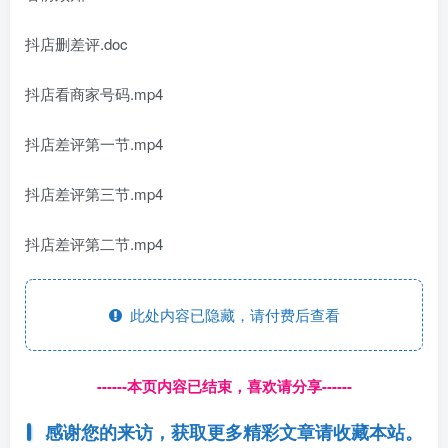
抖店删差评.doc
抖店看商家号码.mp4
抖店差评第一节.mp4
抖店差评第三节.mp4
抖店差评第二节.mp4
此处内容已隐藏，请付费后查看
------本页内容已结束，喜欢请分享------
感谢您的来访，获取更多精彩文章请收藏本站。