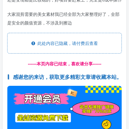
大家混剪需要的美女素材我已经全部为大家整理好了，全部
是安全的颜值资源，不涉及到擦边
此处内容已隐藏，请付费后查看
------本页内容已结束，喜欢请分享------
感谢您的来访，获取更多精彩文章请收藏本站。