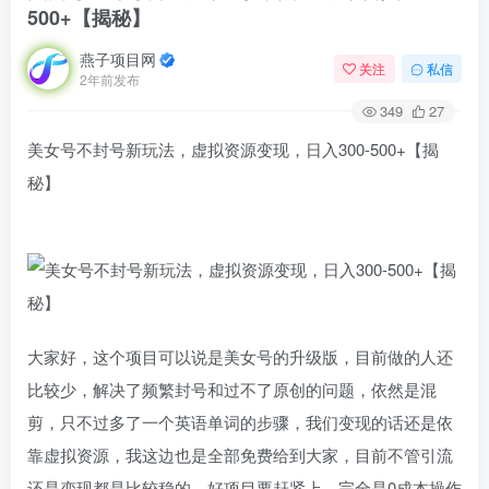
500+【揭秘】
燕子项目网
关注
私信
2年前发布
349
27
美女号不封号新玩法，虚拟资源变现，日入300-500+【揭
秘】
大家好，这个项目可以说是美女号的升级版，目前做的人还
比较少，解决了频繁封号和过不了原创的问题，依然是混
剪，只不过多了一个英语单词的步骤，我们变现的话还是依
靠虚拟资源，我这边也是全部免费给到大家，目前不管引流
还是变现都是比较稳的，好项目要赶紧上，完全是0成本操作