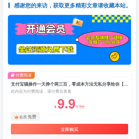
感谢您的来访，获取更多精彩文章请收藏本站。
付费阅读
支付宝骚操作一天挣个两三百，零成本方法无私分享给你【揭秘】
此内容为付费阅读，请付费后查看
9.9
99
¥
¥
免费
会员
立即购买