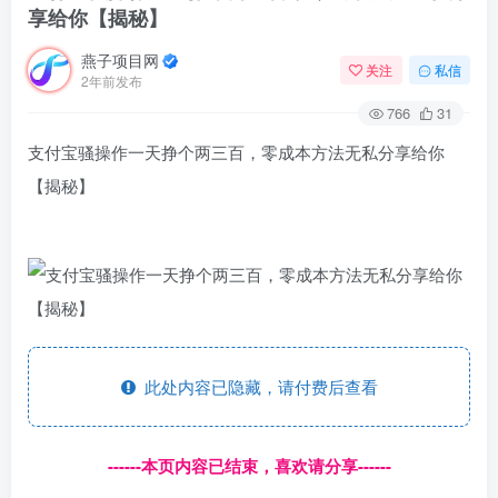
享给你【揭秘】
燕子项目网
关注
私信
2年前发布
766
31
支付宝骚操作一天挣个两三百，零成本方法无私分享给你
【揭秘】
此处内容已隐藏，请付费后查看
------本页内容已结束，喜欢请分享------