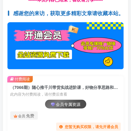
感谢您的来访，获取更多精彩文章请收藏本站。
付费阅读
（7066期）随心推千川带货实战进阶课，好物分享思路和逻辑，赛道选择与账号搭建
此内容为付费阅读，请付费后查看
会员专属资源
免费
会员
您暂无购买权限，请先开通会员