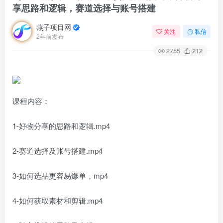
享思路和逻辑，赛道选择与账号搭建
燕子项目网
关注
私信
2年前发布
2755
212
课程内容：
1-好物分享的思路和逻辑.mp4
2-赛道选择及账号搭建.mp4
3-如何选品更容易爆单，mp4
4-如何获取素材和剪辑.mp4