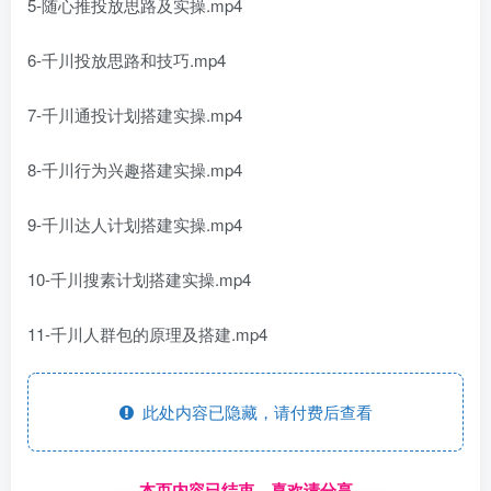
5-随心推投放思路及实操.mp4
6-千川投放思路和技巧.mp4
7-千川通投计划搭建实操.mp4
8-千川行为兴趣搭建实操.mp4
9-千川达人计划搭建实操.mp4
10-千川搜素计划搭建实操.mp4
11-千川人群包的原理及搭建.mp4
此处内容已隐藏，请付费后查看
------本页内容已结束，喜欢请分享------