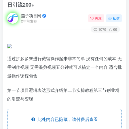
日引流200+
燕子项目网
关注
私信
2年前发布
1079
69
通过拼多多来进行截留操作起来非常简单 没有任何的成本 无
需制作视频 无需混剪视频五分钟就可以搞定一个内容 适合批
量操作课程包含
第一节项目逻辑表达形式介绍第二节实操教程第三节创业粉
的引流与变现
此处内容已隐藏，请付费后查看