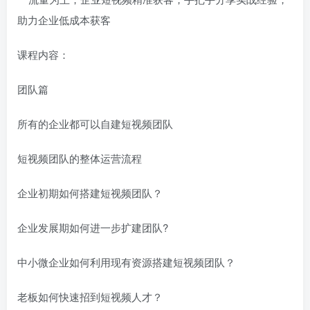
课程内容：
团队篇
所有的企业都可以自建短视频团队
短视频团队的整体运营流程
企业初期如何搭建短视频团队？
企业发展期如何进一步扩建团队?
中小微企业如何利用现有资源搭建短视频团队？
老板如何快速招到短视频人才？