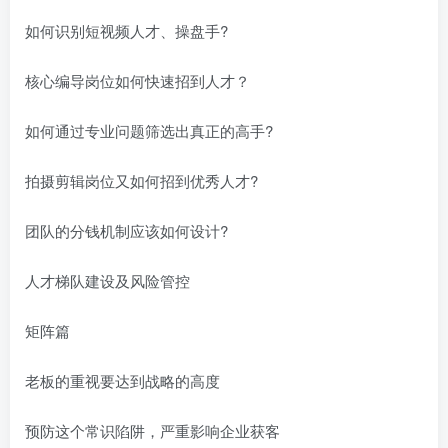
如何识别短视频人才、操盘手?
核心编导岗位如何快速招到人才？
如何通过专业问题筛选出真正的高手?
拍摄剪辑岗位又如何招到优秀人才?
团队的分钱机制应该如何设计?
人才梯队建设及风险管控
矩阵篇
老板的重视要达到战略的高度
预防这个常识陷阱，严重影响企业获客