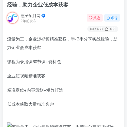
经验，助力企业低成本获客
燕子项目网
关注
私信
2年前发布
1460
185
流量为王，企业短视频精准获客，手把手分享实战经验，助
力企业低成本获客
课程为录播课60节课+资料包
企业短视频精准获客
精准定位+内容策划+矩阵打造
低成本获取大量精准客户