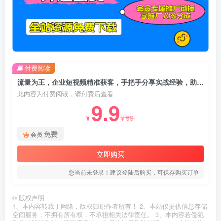
付费阅读
流量为王，企业短视频精准获客，手把手分享实战经验，助力企业低成本获客
此内容为付费阅读，请付费后查看
9.9
99
¥
¥
免费
会员
立即购买
您当前未登录！建议登陆后购买，可保存购买订单
©
版权声明
1、本内容转载于网络，版权归原作者所有！ 2、本站仅提供信息存储
空间服务，不拥有所有权，不承担相关法律责任。 3、本内容若侵犯