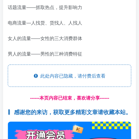
话题流量——抓取热点，提升影响力
电商流量—人找货、货找人、人找人
女人的流量——女性的三大消费群体
男人的流量——男性的三种消费特征
此处内容已隐藏，请付费后查看
------本页内容已结束，喜欢请分享------
感谢您的来访，获取更多精彩文章请收藏本站。