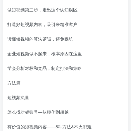
做短视频第三步，走出这个认知误区
打造好短视频内容，吸引来精准客户
读懂短视频的算法逻辑，避免踩坑
企业短视频做不起来，根本原因在这里
学会分析对标和竞品，制定打法和策略
方法篇
短视频流量
怎么找对标账号—从模仿到超越
有价值的短视频内容——5种方法&不火都难