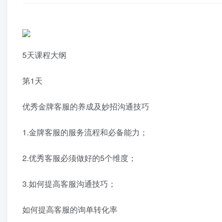
5天课程大纲
第1天
优秀金牌客服的养成及妙招沟通技巧
1.金牌客服的服务流程和必备能力；
2.优秀客服必须做好的5个维度；
3.如何提高客服沟通技巧；
如何提高客服的询单转化率