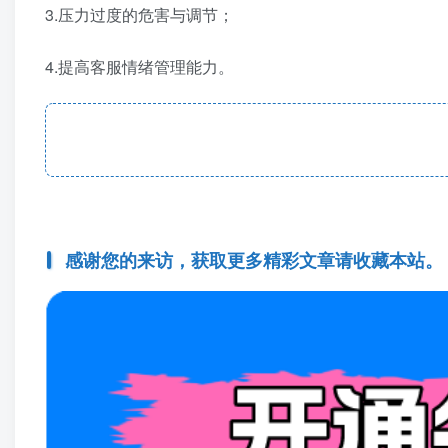
3.压力过度的危害与调节；
4.提高客服情绪管理能力。
感谢您的来访，获取更多精彩文章请收藏本站。