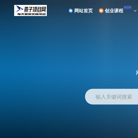
NEW
网站首页
创业课程
输入关键词搜索