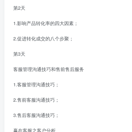
第2天
1.影响产品转化率的四大因素；
2.促进转化成交的八个步聚；
第3天
客服管理沟通技巧和售前售后服务
1.客服管理沟通技巧；
2.售前客服沟通技巧；
3.售后客服沟通技巧；
赢在客服之客户分析