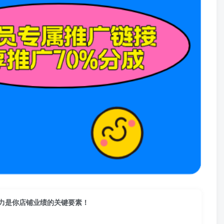
能力是你店铺业绩的关键要素！