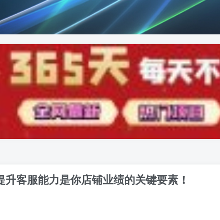
班，提升客服能力是你店铺业绩的关键要素！