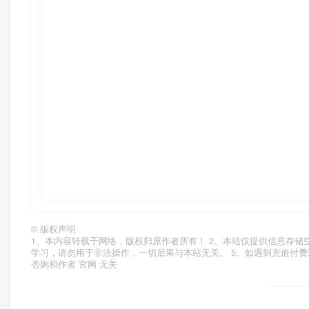
©
版权声明
1、本内容转载于网络，版权归原作者所有！ 2、本站仅提供信息存储
学习，请勿用于非法操作，一切后果与本站无关。 5、如遇到充值付费
否则和作者 官网 无关