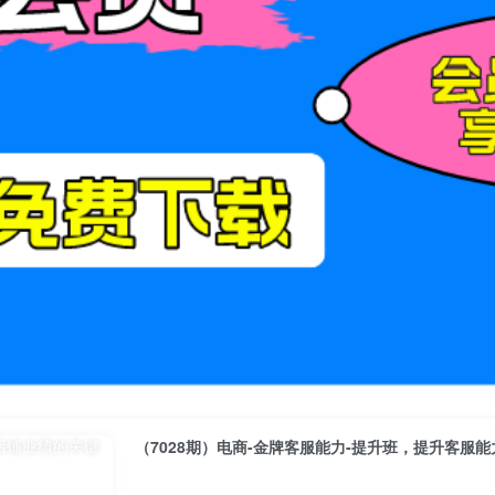
（7028期）电商-金牌客服能力-提升班，提升客服