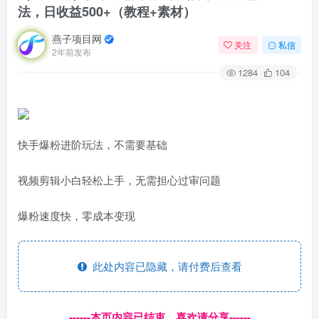
法，日收益500+（教程+素材）
燕子项目网
关注
私信
2年前发布
1284
104
快手爆粉进阶玩法，不需要基础
视频剪辑小白轻松上手，无需担心过审问题
爆粉速度快，零成本变现
此处内容已隐藏，请付费后查看
------本页内容已结束，喜欢请分享------