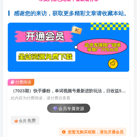
感谢您的来访，获取更多精彩文章请收藏本站。
付费阅读
（7023期）快手爆粉，单词视频号最新进阶玩法，日收益500+（教程+素材）
此内容为付费阅读，请付费后查看
会员专属资源
免费
会员
您暂无购买权限，请先开通会员