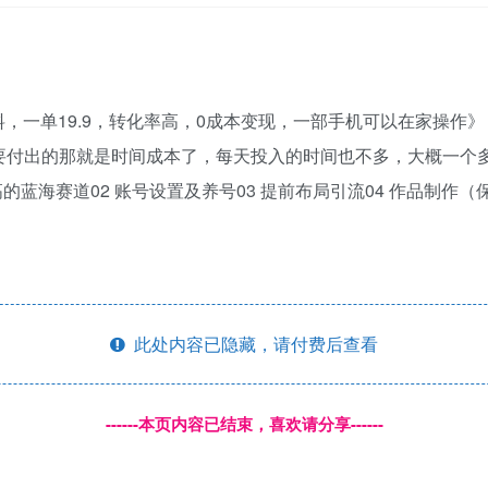
，一单19.9，转化率高，0成本变现，一部手机可以在家操作
要付出的那就是时间成本了，每天投入的时间也不多，大概一个
蓝海赛道02 账号设置及养号03 提前布局引流04 作品制作（
此处内容已隐藏，请付费后查看
------本页内容已结束，喜欢请分享------