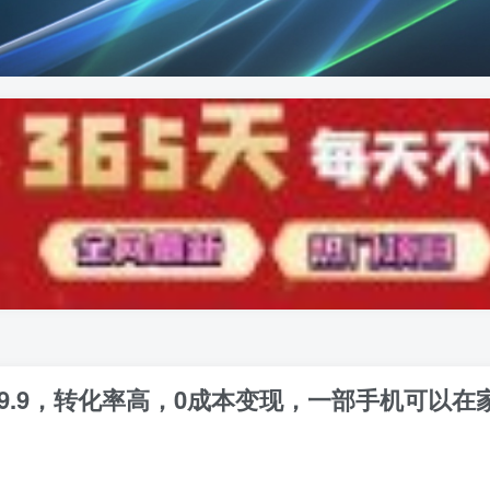
19.9，转化率高，0成本变现，一部手机可以在