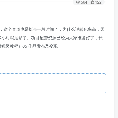
564
122
》，这个赛道也是挺长一段时间了，为什么说转化率高，因
多小时就足够了。项目配套资源已经为大家准备好了，长
保姆级教程）05 作品发布及变现