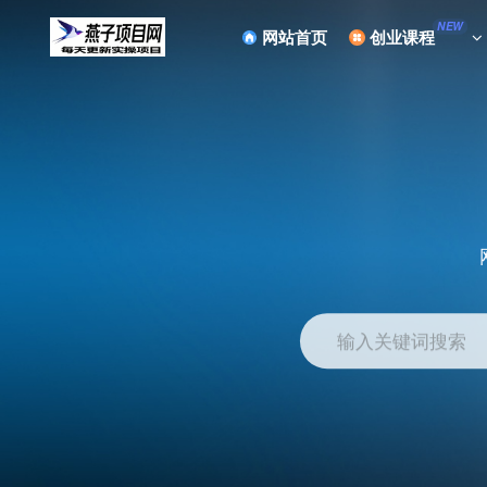
NEW
网站首页
创业课程
输入关键词搜索