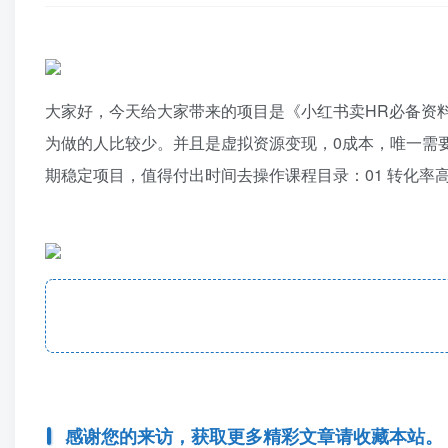
大家好，今天给大家带来的项目是《小红书卖HR必备资料
为做的人比较少。并且是虚拟资源变现，0成本，唯一需
期稳定项目，值得付出时间去操作课程目录：01 转化率高的
感谢您的来访，获取更多精彩文章请收藏本站。