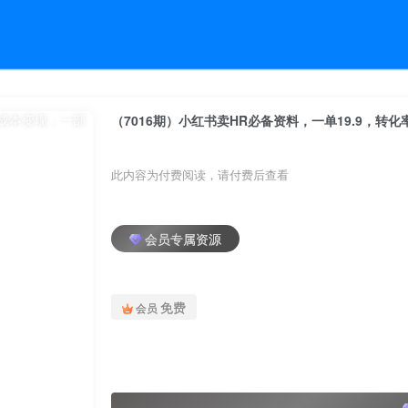
（7016期）小红书卖HR必备资料，一单19.9，转
此内容为付费阅读，请付费后查看
会员专属资源
免费
会员