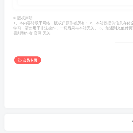
©
版权声明
1、本内容转载于网络，版权归原作者所有！ 2、本站仅提供信息存储
学习，请勿用于非法操作，一切后果与本站无关。 5、如遇到充值付费
否则和作者 官网 无关
会员专属