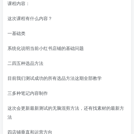
课程内容：
这次课程有什么内容？
一基础类
系统化说明当前小红书店铺的基础问题
二四五种选品方法
目前我们测试成功的所有选品方法这期全部教学
三多种笔记内容制作
这次会更新最新测试的无脑混剪方法，还有找素材的最新方
法
四店铺垂直和运营方向