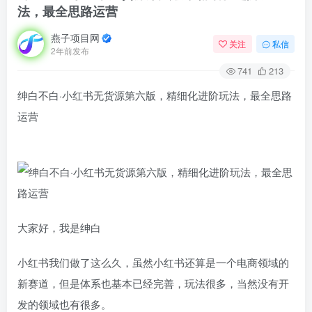
法，最全思路运营
燕子项目网
关注
私信
2年前发布
741
213
绅白不白·小红书无货源第六版，精细化进阶玩法，最全思路
运营
大家好，我是绅白
小红书我们做了这么久，虽然小红书还算是一个电商领域的
新赛道，但是体系也基本已经完善，玩法很多，当然没有开
发的领域也有很多。