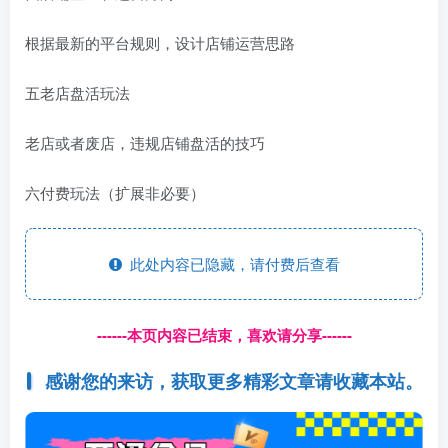
根据最新的平台规则，设计店铺运营思路
五老店盘活玩法
老店或者废店，违规店铺盘活的技巧
六付费玩法（扩展非必要）
此处内容已隐藏，请付费后查看
------本页内容已结束，喜欢请分享------
感谢您的来访，获取更多精彩文章请收藏本站。