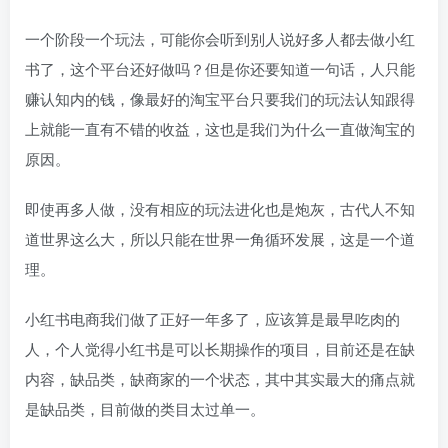
一个阶段一个玩法，可能你会听到别人说好多人都去做小红
书了，这个平台还好做吗？但是你还要知道一句话，人只能
赚认知内的钱，像最好的淘宝平台只要我们的玩法认知跟得
上就能一直有不错的收益，这也是我们为什么一直做淘宝的
原因。
即使再多人做，没有相应的玩法进化也是炮灰，古代人不知
道世界这么大，所以只能在世界一角循环发展，这是一个道
理。
小红书电商我们做了正好一年多了，应该算是最早吃肉的
人，个人觉得小红书是可以长期操作的项目，目前还是在缺
内容，缺品类，缺商家的一个状态，其中其实最大的痛点就
是缺品类，目前做的类目太过单一。