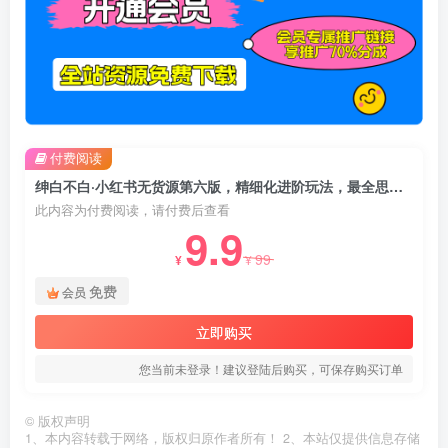
付费阅读
绅白不白·小红书无货源第六版，精细化进阶玩法，最全思路运营
此内容为付费阅读，请付费后查看
9.9
99
¥
¥
免费
会员
立即购买
您当前未登录！建议登陆后购买，可保存购买订单
©
版权声明
1、本内容转载于网络，版权归原作者所有！ 2、本站仅提供信息存储