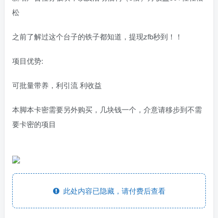
松
之前了解过这个台子的铁子都知道，提现zfb秒到！！
项目优势:
可批量带养，利引流 利收益
本脚本卡密需要另外购买，几块钱一个，介意请移步到不需
要卡密的项目
此处内容已隐藏，请付费后查看