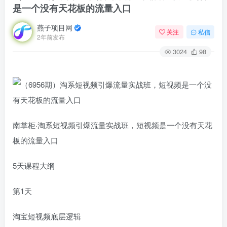
是一个没有天花板的流量入口
燕子项目网
关注
私信
2年前发布
3024
98
南掌柜·淘系短视频引爆流量实战班，​短视频是一个没有天花
板的流量入口
5天课程大纲
第1天
淘宝短视频底层逻辑