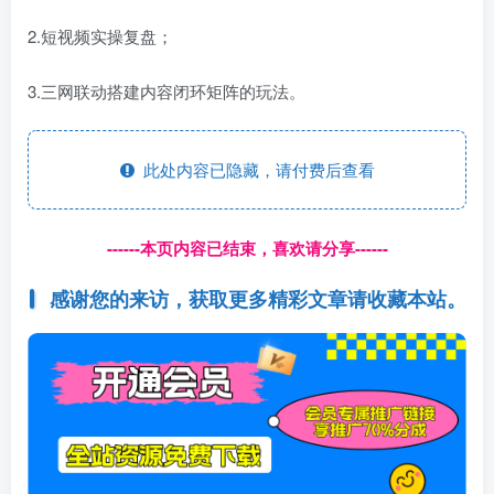
2.短视频实操复盘；
3.三网联动搭建内容闭环矩阵的玩法。
此处内容已隐藏，请付费后查看
------本页内容已结束，喜欢请分享------
感谢您的来访，获取更多精彩文章请收藏本站。