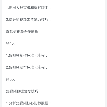
1.挖掘人群需求和拆解脚本；
2.提升短视频带货能力技巧；
爆款短视频创作解析
第4天
1.短视频制作标准化流程；
2.短视频发布标准化流程；
第5天
短视频数据复盘技巧
1.分析短视频核心指标数据；