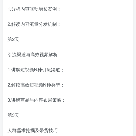
1.分析内容驱动增长案例；
2.解读内容流量分发机制；
第2天
引流渠道与高效视频解析
1.讲解短视频N种引流渠道；
2.解读高效短视频N种类型；
3.讲解商品与内容布局策略；
第3天
人群需求挖掘及带货技巧