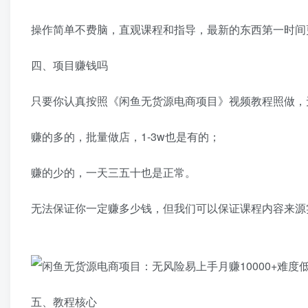
操作简单不费脑，直观课程和指导，最新的东西第一时间
四、项目赚钱吗
只要你认真按照《闲鱼无货源电商项目》视频教程照做，
赚的多的，批量做店，1-3w也是有的；
赚的少的，一天三五十也是正常。
无法保证你一定赚多少钱，但我们可以保证课程内容来源
五、教程核心