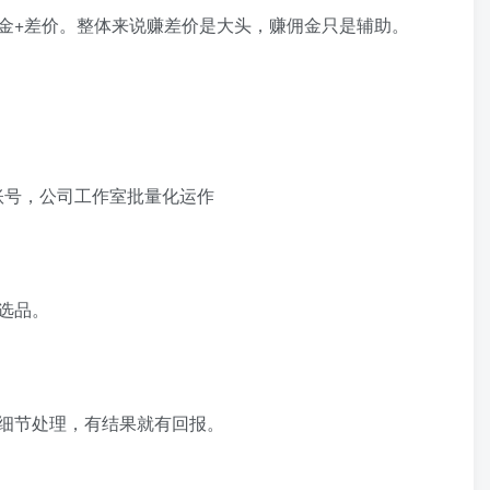
金+差价。整体来说赚差价是大头，赚佣金只是辅助。
账号，公司工作室批量化运作
选品。
细节处理，有结果就有回报。