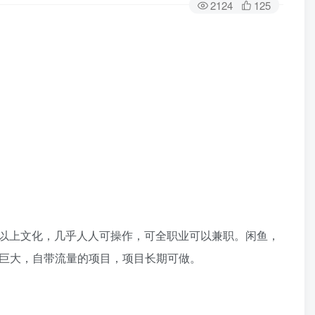
2124
125
以上文化，几乎人人可操作，可全职业可以兼职。闲鱼，
量巨大，自带流量的项目，项目长期可做。