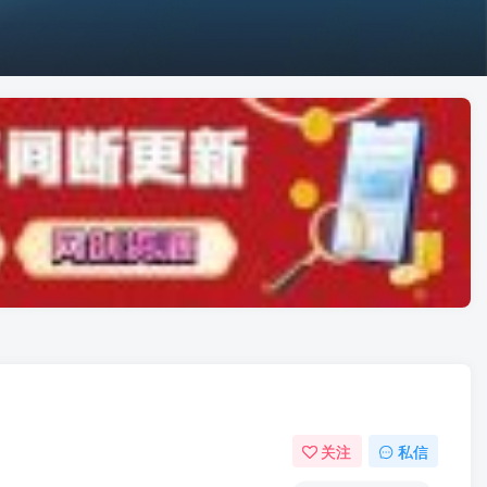
关注
私信