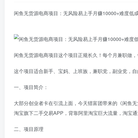
闲鱼无货源电商项目：无风险易上手月赚10000+难度低
闲鱼无货源电商项目这个项目正规长久！每个月兼职做，
这个项目适合新手、宝妈、上班族，兼职党，副业党，自
一、项目简介：
大部分创业者卡在引流上面，今天猎富团带来的《闲鱼无
淘宝旗下二手交易APP，背靠阿里淘宝巨大流量，淘宝
二、项目原理