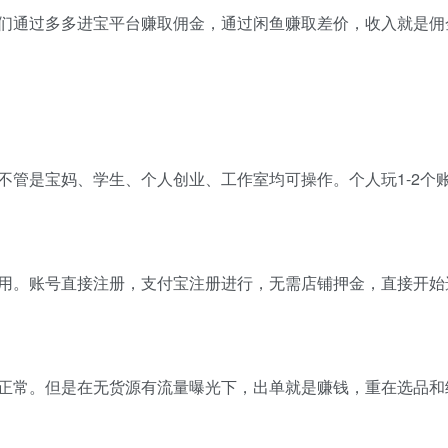
们通过多多进宝平台赚取佣金，通过闲鱼赚取差价，收入就是佣
不管是宝妈、学生、个人创业、工作室均可操作。个人玩1-2个
用。账号直接注册，支付宝注册进行，无需店铺押金，直接开始
正常。但是在无货源有流量曝光下，出单就是赚钱，重在选品和