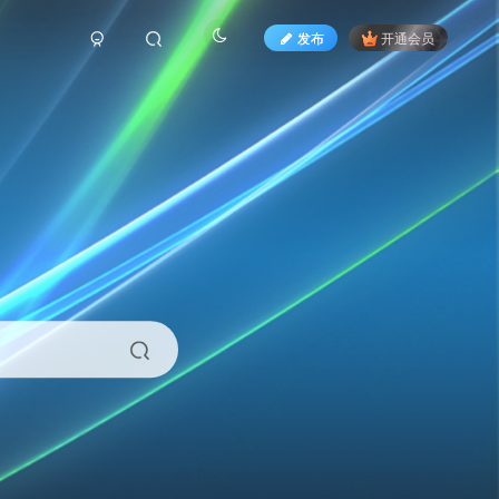
发布
开通会员