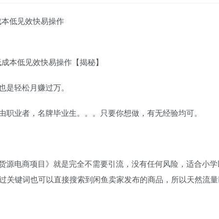
成本低见效快易操作
也是轻松月赚过万。
由职业者，名牌毕业生。。。只要你想做，有无经验均可。
货源电商项目》就是完全不需要引流，没有任何风险，适合小学
通过关键词也可以直接搜索到闲鱼卖家发布的商品，所以天然流