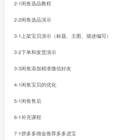
2-1闲鱼选品教程
2-2闲鱼选品演示
3-1上架宝贝演示（标题、主图、描述编写）
3-2下单和发货演示
3-3闲鱼添加精准微信好友
4-1闲鱼宝贝的优化
5-1闲鱼售后
6-1补充课程
7-1拼多多佣金推荐多多进宝