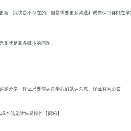
更新，踩坑是不存在的。但是需要更多沟通和调整保持你能在学
无非就是赚多赚少的问题。
实操分享、保证只要你认真学我们就认真教、保证有问必答…