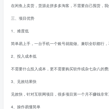
在闲鱼上卖货，货源走拼多多淘客，不需要自己囤货，我
三、项目优势
1、难度低
简单易上手，一台手机一个账号就能做。兼职全职都行，
2、投入成本低
不需要什么投入成本，更不需要购买软件或杂七杂八的费
3、见效结果快
见效快，针对互联网项目，很多项目第一个月不赚钱非常
4、操作易懂简单