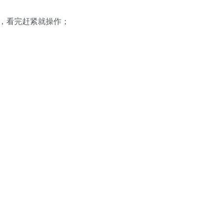
，看完赶紧就操作；