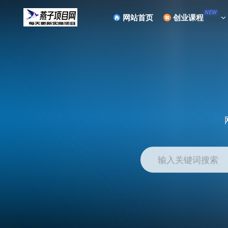
NEW
网站首页
创业课程
输入关键词搜索