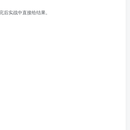
完后实战中直接给结果。