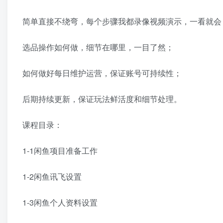
简单直接不绕弯，每个步骤我都录像视频演示，一看就会
选品操作如何做，细节在哪里，一目了然；
如何做好每日维护运营，保证账号可持续性；
后期持续更新，保证玩法鲜活度和细节处理。
课程目录：
1-1闲鱼项目准备工作
1-2闲鱼讯飞设置
1-3闲鱼个人资料设置