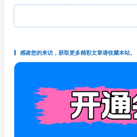
感谢您的来访，获取更多精彩文章请收藏本站。