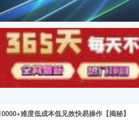
0000+难度低成本低见效快易操作【揭秘】