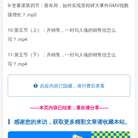
9-变量课第四节：善布局，如何实现里程碑大事件GMV指数
级增长？.mp3
10-第五节（上）：卉销售，一封勾人魂的销售信怎么
写？.mp4
11-第五节（下）：卉销售，一封勾人魂的销售信怎么
写？.mp4
此处内容已隐藏，请付费后查看
------本页内容已结束，喜欢请分享------
感谢您的来访，获取更多精彩文章请收藏本站。