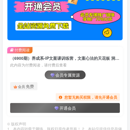
付费阅读
（6900期）养成系-IP文案课训练营，文案心法的天花板 洞悉人性营销 让客户追着你收钱
此内容为付费阅读，请付费后查看
会员专属资源
免费
会员
您暂无购买权限，请先开通会员
开通会员
©
版权声明
1、本内容转载于网络，版权归原作者所有！ 2、本站仅提供信息存储