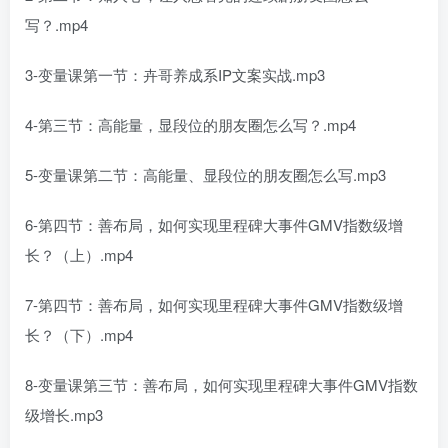
写？.mp4
3-变量课第一节：卉哥养成系IP文案实战.mp3
4-第三节：高能量，显段位的朋友圈怎么写？.mp4
5-变量课第二节：高能量、显段位的朋友圈怎么写.mp3
6-第四节：善布局，如何实现里程碑大事件GMV指数级增
长？（上）.mp4
7-第四节：善布局，如何实现里程碑大事件GMV指数级增
长？（下）.mp4
8-变量课第三节：善布局，如何实现里程碑大事件GMV指数
级增长.mp3