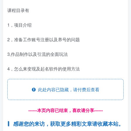
课程目录有
1，项目介绍
2，准备工作账号注册以及养号的问题
3,作品制作以及引流的全面玩法
4，怎么来变现及起名软件的使用方法
此处内容已隐藏，请付费后查看
------本页内容已结束，喜欢请分享------
感谢您的来访，获取更多精彩文章请收藏本站。