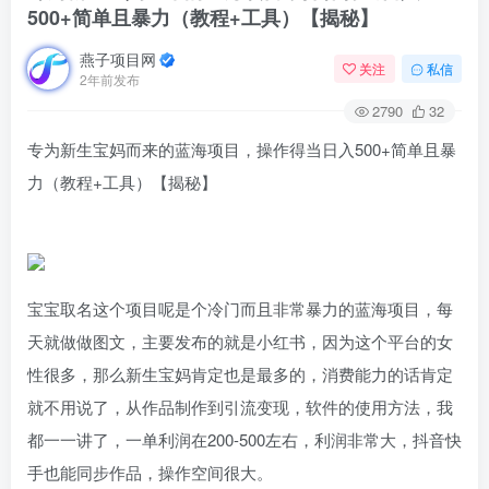
500+简单且暴力（教程+工具）【揭秘】
燕子项目网
关注
私信
2年前发布
2790
32
专为新生宝妈而来的蓝海项目，操作得当日入500+简单且暴
力（教程+工具）【揭秘】
宝宝取名这个项目呢是个冷门而且非常暴力的蓝海项目，每
天就做做图文，主要发布的就是小红书，因为这个平台的女
性很多，那么新生宝妈肯定也是最多的，消费能力的话肯定
就不用说了，从作品制作到引流变现，软件的使用方法，我
都一一讲了，一单利润在200-500左右，利润非常大，抖音快
手也能同步作品，操作空间很大。