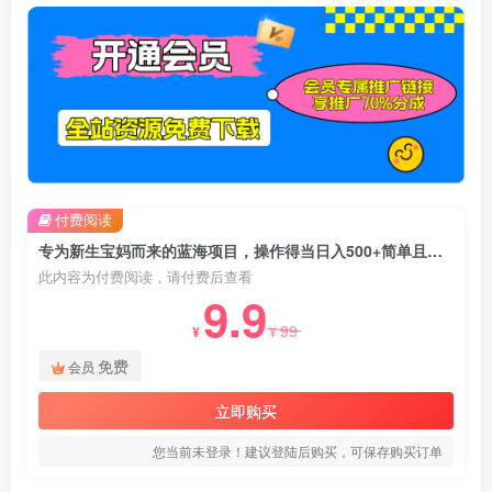
付费阅读
专为新生宝妈而来的蓝海项目，操作得当日入500+简单且暴力（教程+工具）【揭秘】
此内容为付费阅读，请付费后查看
9.9
99
¥
¥
免费
会员
立即购买
您当前未登录！建议登陆后购买，可保存购买订单