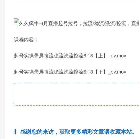
课程内容：
起号实操录屏拉流稳流洗流控流6.18【上】_ev.mov
起号实操录屏拉流稳流洗流控流6.18【下】_ev.mov
感谢您的来访，获取更多精彩文章请收藏本站。