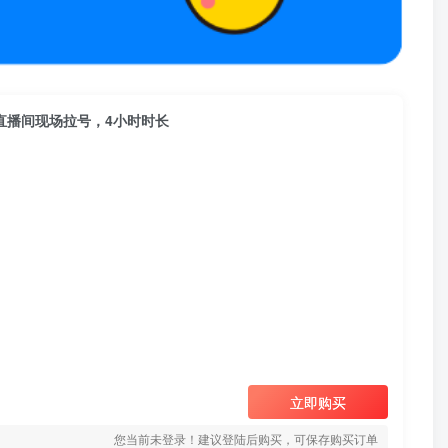
​直播间现场拉号，4小时时长
立即购买
您当前未登录！建议登陆后购买，可保存购买订单