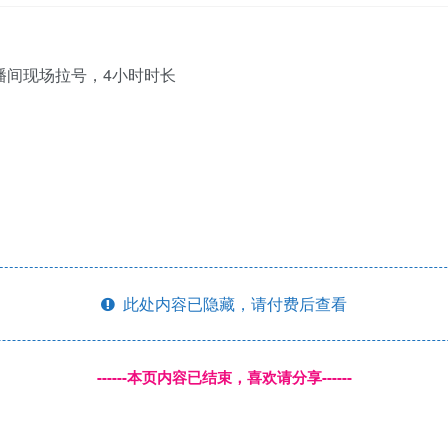
此处内容已隐藏，请付费后查看
------本页内容已结束，喜欢请分享------