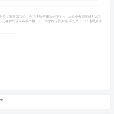
利益，请联系我们，会尽快给予删除处理！ 4、本站全资源仅供测试和
，访客发现请向客服举报。 6、本教程仅供揭秘 请勿用于非法违规操作
ce.