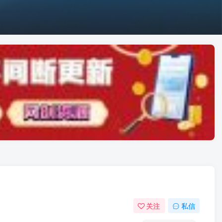
关注
私信