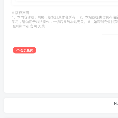
©
版权声明
1、本内容转载于网络，版权归原作者所有！ 2、本站仅提供信息存储
学习，请勿用于非法操作，一切后果与本站无关。 5、如遇到充值付费
否则和作者 官网 无关
会员免费
No