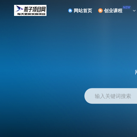
NEW
网站首页
创业课程
输入关键词搜索