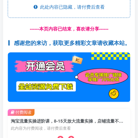
此处内容已隐藏，请付费后查看
------本页内容已结束，喜欢请分享------
感谢您的来访，获取更多精彩文章请收藏本站。
付费阅读
淘宝流量实操进阶课，8-15天放大流量实操，店铺流量不用愁
此内容为付费阅读，请付费后查看