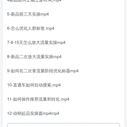
5-新品前三天实操mp4
6-怎么优化人群标签.mp4
7-8-15天怎么放大流量实操mp4
8-新品二次放大流量实操mp4
9-如何在二次拿流量阶段优化标题mp4
10-直通车如何拉动搜索,mp4
11-如何操作推荐流量和转化.mp4
12-动销起品实操篇mp4mp4