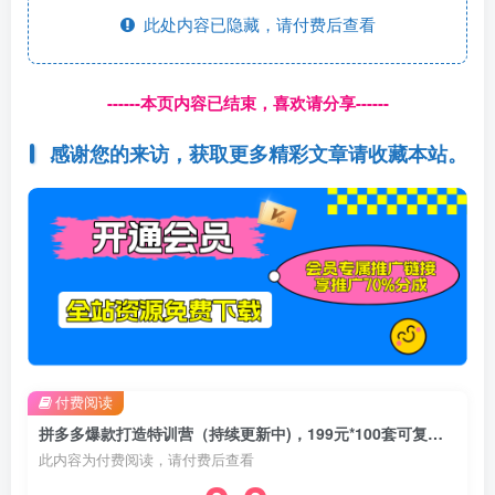
此处内容已隐藏，请付费后查看
------本页内容已结束，喜欢请分享------
感谢您的来访，获取更多精彩文章请收藏本站。
付费阅读
拼多多爆款打造特训营（持续更新中)，199元*100套可复制爆款案例
此内容为付费阅读，请付费后查看