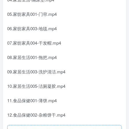
05.家纺家具001-门帘.mp4
06.家纺家具003-地毯.mp4
07.家纺家具004-干发帽.mp4
08.家居生活001-拖把.mp4
09.家居生活003-洗护清洁.mp4
10.家居生活005-洁厕凝胶.mp4
11.食品保健001-薄饼.mp4
12.食品保健002-杂粮饼干.mp4