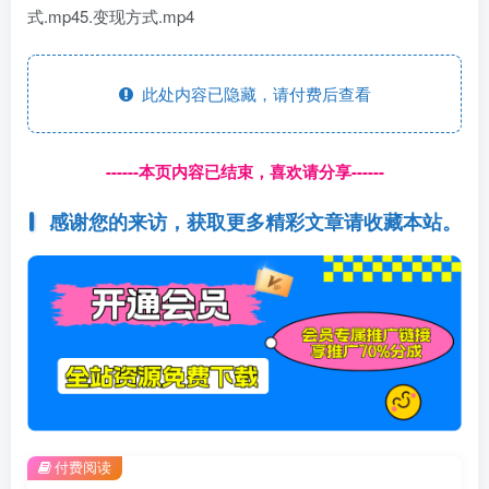
式.mp45.变现方式.mp4
此处内容已隐藏，请付费后查看
------本页内容已结束，喜欢请分享------
感谢您的来访，获取更多精彩文章请收藏本站。
付费阅读