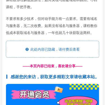
课程，手把手教。
不要求有多少技术，但对动手能力有一点要求。需要有域名
与服务器，无二次收费。如果没有域名与服务器，课程教你
低成本获取域名与服务器，一年也就几十块获取这两样。
此处内容已隐藏，请付费后查看
------本页内容已结束，喜欢请分享------
感谢您的来访，获取更多精彩文章请收藏本站。