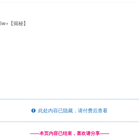
此处内容已隐藏，请付费后查看
------本页内容已结束，喜欢请分享------