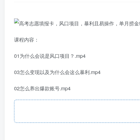
课程内容：
01为什么会说是风口项目？.mp4
03怎么变现以及为什么会这么暴利.mp4
02怎么养出爆款账号.mp4