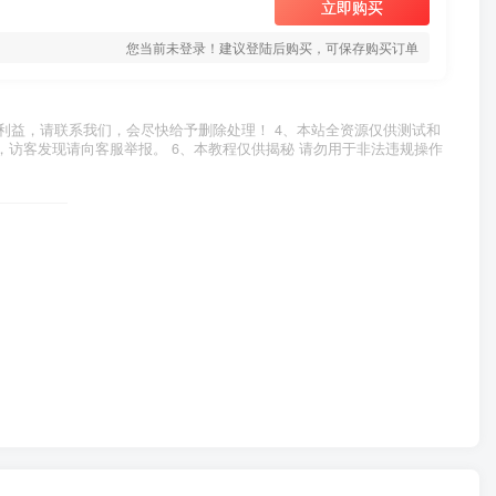
立即购买
您当前未登录！建议登陆后购买，可保存购买订单
利益，请联系我们，会尽快给予删除处理！ 4、本站全资源仅供测试和
，访客发现请向客服举报。 6、本教程仅供揭秘 请勿用于非法违规操作