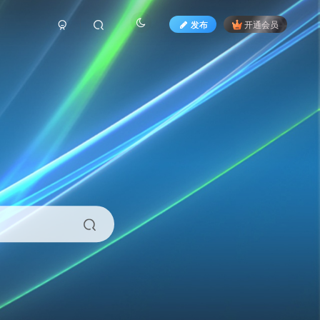
发布
开通会员