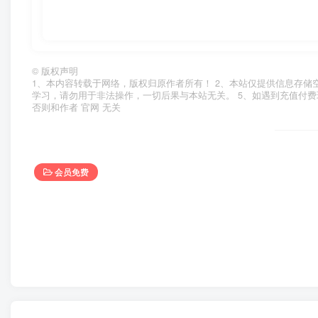
©
版权声明
1、本内容转载于网络，版权归原作者所有！ 2、本站仅提供信息存储
学习，请勿用于非法操作，一切后果与本站无关。 5、如遇到充值付费
否则和作者 官网 无关
会员免费