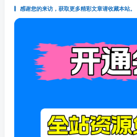
感谢您的来访，获取更多精彩文章请收藏本站。