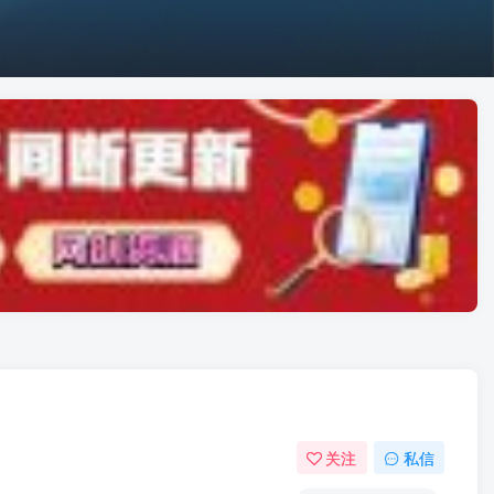
关注
私信