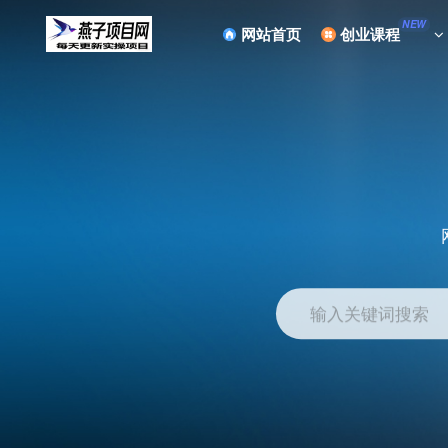
NEW
网站首页
创业课程
输入关键词搜索