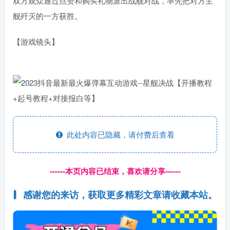
双方观众通过点赞和购买礼物派出战舰对战，率先把对方主
舰歼灭的一方获胜。
【游戏镜头】
此处内容已隐藏，请付费后查看
------本页内容已结束，喜欢请分享------
感谢您的来访，获取更多精彩文章请收藏本站。