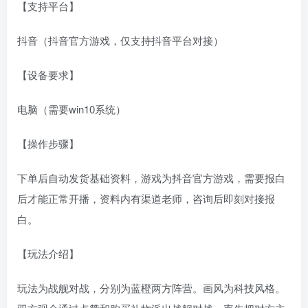
【支持平台】
抖音（抖音官方游戏，仅支持抖音平台对接）
【设备要求】
电脑（需要win10系统）
【操作步骤】
下单后自动发货基础资料，游戏为抖音官方游戏，需要报白
后才能正常开播，资料内有渠道老师，咨询后即刻对接报
白。
【玩法介绍】
玩法为战舰对战，分别为蓝橙两方阵营。画风为科技风格。