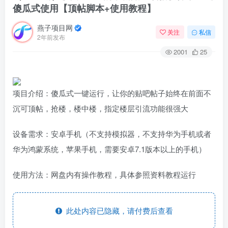
傻瓜式使用【顶帖脚本+使用教程】
燕子项目网
关注
私信
2年前发布
2001
25
项目介绍：傻瓜式一键运行，让你的贴吧帖子始终在前面不
沉可顶帖，抢楼，楼中楼，指定楼层引流功能很强大
设备需求：安卓手机（不支持模拟器，不支持华为手机或者
华为鸿蒙系统，苹果手机，需要安卓7.1版本以上的手机）
使用方法：网盘内有操作教程，具体参照资料教程运行
此处内容已隐藏，请付费后查看