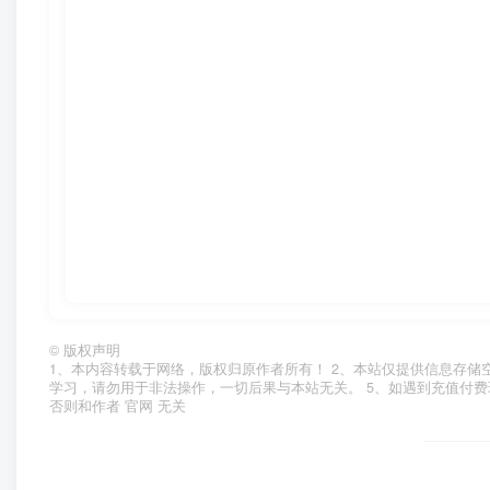
©
版权声明
1、本内容转载于网络，版权归原作者所有！ 2、本站仅提供信息存储
学习，请勿用于非法操作，一切后果与本站无关。 5、如遇到充值付费
否则和作者 官网 无关