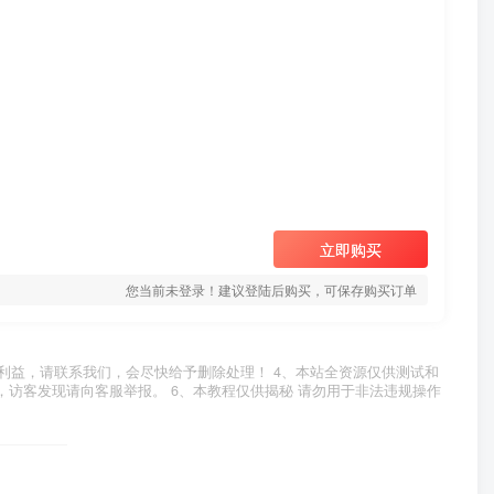
立即购买
您当前未登录！建议登陆后购买，可保存购买订单
利益，请联系我们，会尽快给予删除处理！ 4、本站全资源仅供测试和
，访客发现请向客服举报。 6、本教程仅供揭秘 请勿用于非法违规操作