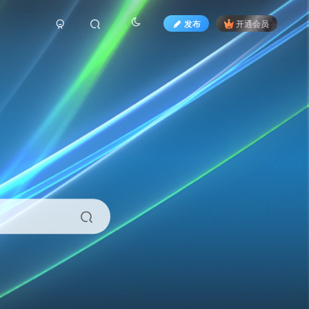
发布
开通会员