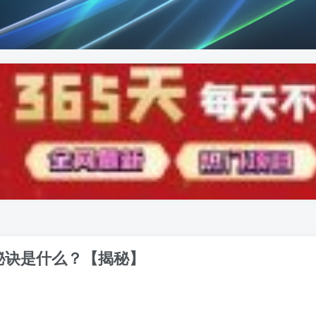
秘诀是什么？【揭秘】