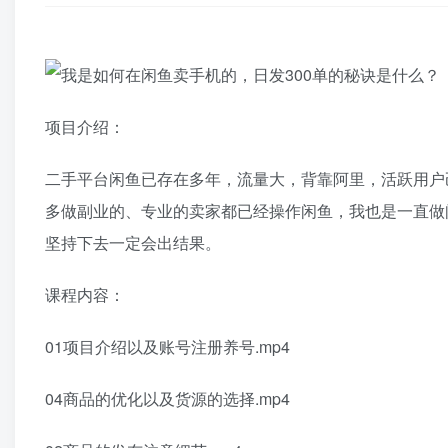
项目介绍：
二手平台闲鱼已存在多年，流量大，背靠阿里，活跃用户
多做副业的、专业的卖家都已经操作闲鱼，我也是一直做
坚持下去一定会出结果。
课程内容：
01项目介绍以及账号注册养号.mp4
04商品的优化以及货源的选择.mp4