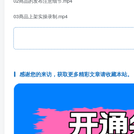
02商品的发布注意细节.mp4
03商品上架实操录制.mp4
感谢您的来访，获取更多精彩文章请收藏本站。