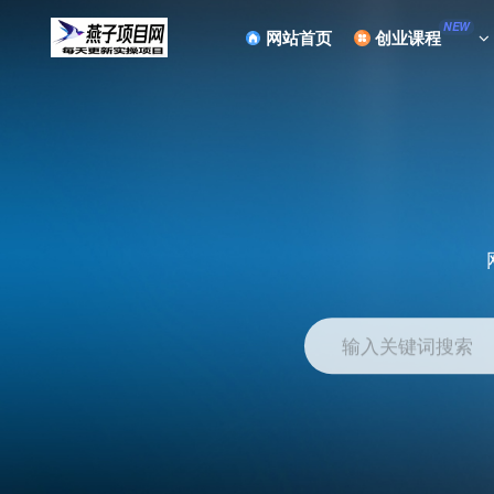
NEW
网站首页
创业课程
输入关键词搜索