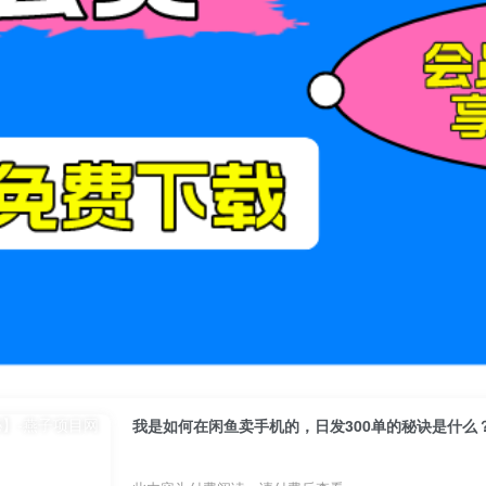
我是如何在闲鱼卖手机的，日发300单的秘诀是什么