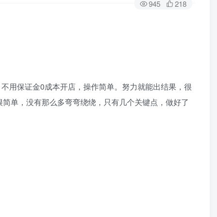
945
218
，不用保证金0成本开店，操作简单。努力就能出结果，很
很简单，没有那么多弯弯绕绕，只有几个关键点，做好了