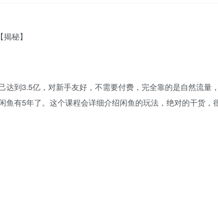
己达到3.5亿，对新手友好，不需要付费，完全靠的是自然流量
闲鱼有5年了。这个课程会详细介绍闲鱼的玩法，绝对的干货，