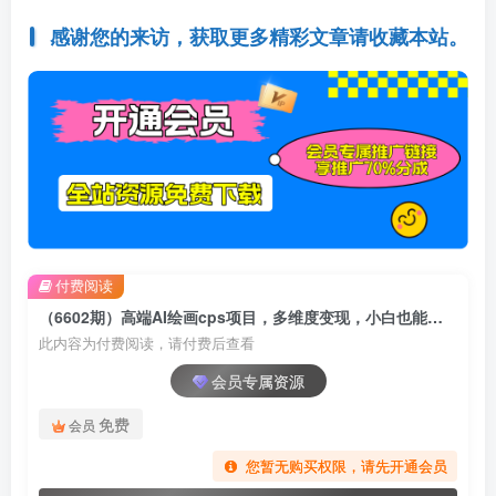
感谢您的来访，获取更多精彩文章请收藏本站。
付费阅读
（6602期）高端AI绘画cps项目，多维度变现，小白也能轻松日入500+
此内容为付费阅读，请付费后查看
会员专属资源
免费
会员
您暂无购买权限，请先开通会员