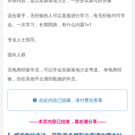
所讲内容，是以实操落地为主，一步步实操写好步骤
适合新手，无经验的人可以直接进行学习，有无经验均可学
会。一次学习，长期陪跑，有什么问题1v1
专业人士指导。
面向人群
无电商经验学员，可以学会实操落地少走弯道。·有电商经
验，但在其他平台遇到瓶颈的学员。
此处内容已隐藏，请付费后查看
------本页内容已结束，喜欢请分享------