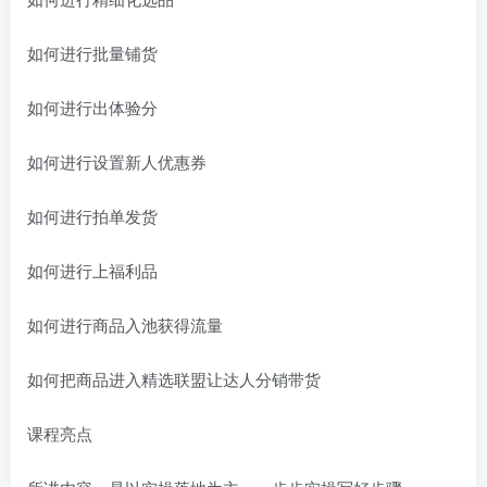
如何进行批量铺货
如何进行出体验分
如何进行设置新人优惠券
如何进行拍单发货
如何进行上福利品
如何进行商品入池获得流量
如何把商品进入精选联盟让达人分销带货
课程亮点