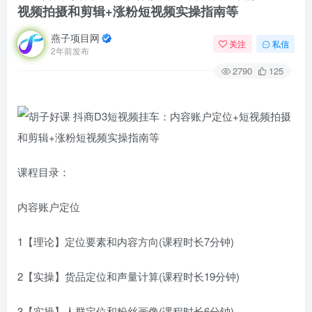
视频拍摄和剪辑+涨粉短视频实操指南等
燕子项目网
关注
私信
2年前发布
2790
125
课程目录：
内容账户定位
1【理论】定位要素和内容方向(课程时长7分钟)
2【实操】货品定位和声量计算(课程时长19分钟)
3【实操】人群定位和粉丝画像(课程时长6分钟)