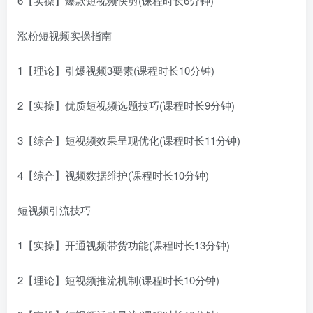
6【实操】爆款短视频快剪(课程时长6分钟)
涨粉短视频实操指南
1【理论】引爆视频3要素(课程时长10分钟)
2【实操】优质短视频选题技巧(课程时长9分钟)
3【综合】短视频效果呈现优化(课程时长11分钟)
4【综合】视频数据维护(课程时长10分钟)
短视频引流技巧
1【实操】开通视频带货功能(课程时长13分钟)
2【理论】短视频推流机制(课程时长10分钟)