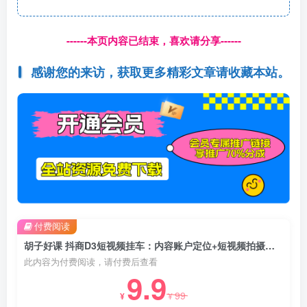
------本页内容已结束，喜欢请分享------
感谢您的来访，获取更多精彩文章请收藏本站。
付费阅读
胡子好课 抖商D3短视频挂车：内容账户定位+短视频拍摄和剪辑+涨粉短视频实操指南等
此内容为付费阅读，请付费后查看
9.9
99
¥
¥