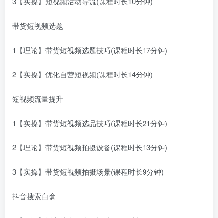
3【实操】短视频活动导流(课程时长10分钟)
带货短视频选题
1【理论】带货短视频选题技巧(课程时长17分钟)
2【实操】优化自营短视频(课程时长14分钟)
短视频流量提升
1【实操】带货短视频选品技巧(课程时长21分钟)
2【理论】带货短视频拍摄设备(课程时长13分钟)
3【实操】带货短视频拍摄场景(课程时长9分钟)
抖音搜索白盒