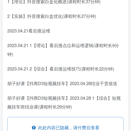
1【理论】抖音搜索白盒化概述(课程时长37分钟)
2【实操】抖音搜索白盒优化(课程时长27分钟)
2023.04.21看后搜运维
2023.04.21 1【理论】看后搜点位和运维逻辑(课程时长9分
钟)
2023.04.21 2【综合】看后搜运维技巧(课程时长22分钟)
胡子好课【抖商D3短视频挂车】2023.04.28结业干货放送
胡子好课【抖商D3短视频挂车】2023.04.28 1【综合】短视
频挂车班结业课(课程时长29分钟)
此处内容已隐藏，请付费后查看